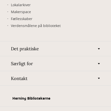
Lokalarkiver
Makerspace
Fællesskaber
Verdensmålene på biblioteket
Det praktiske
Særligt for
Kontakt
Herning Bibliotekerne