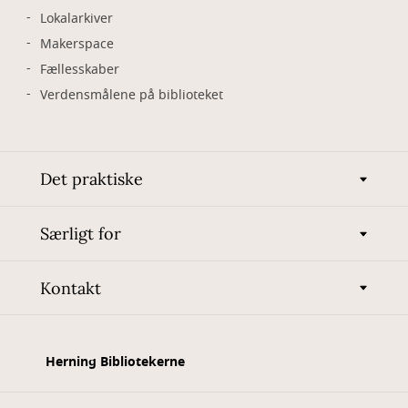
Lokalarkiver
Makerspace
Fællesskaber
Verdensmålene på biblioteket
Det praktiske
Særligt for
Kontakt
Herning Bibliotekerne