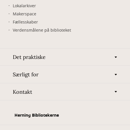
Lokalarkiver
Makerspace
Fællesskaber
Verdensmålene på biblioteket
Det praktiske
Særligt for
Kontakt
Herning Bibliotekerne