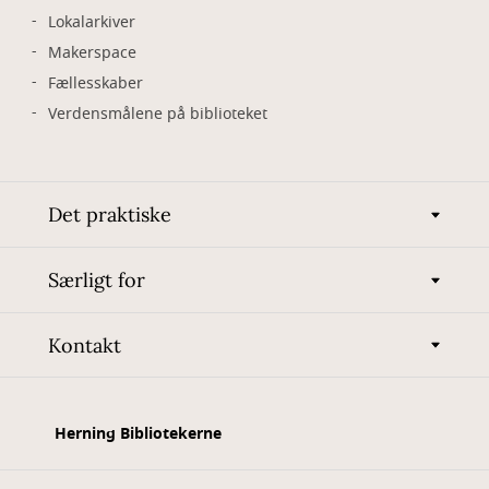
Lokalarkiver
Makerspace
Fællesskaber
Verdensmålene på biblioteket
Det praktiske
Særligt for
Kontakt
Herning Bibliotekerne