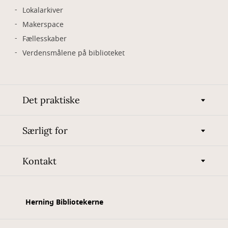
Lokalarkiver
Makerspace
Fællesskaber
Verdensmålene på biblioteket
Det praktiske
Særligt for
Kontakt
Herning Bibliotekerne