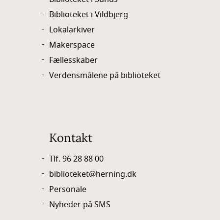
Biblioteket i Vildbjerg
Lokalarkiver
Makerspace
Fællesskaber
Verdensmålene på biblioteket
Kontakt
Tlf. 96 28 88 00
biblioteket@herning.dk
Personale
Nyheder på SMS