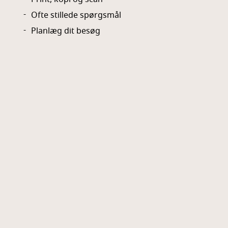
Ofte stillede spørgsmål
Planlæg dit besøg