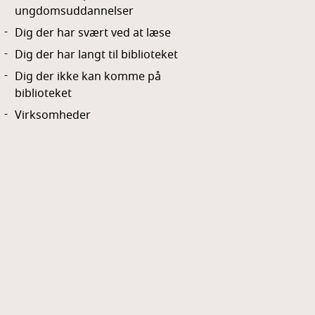
ungdomsuddannelser
Dig der har svært ved at læse
Dig der har langt til biblioteket
Dig der ikke kan komme på
biblioteket
Virksomheder