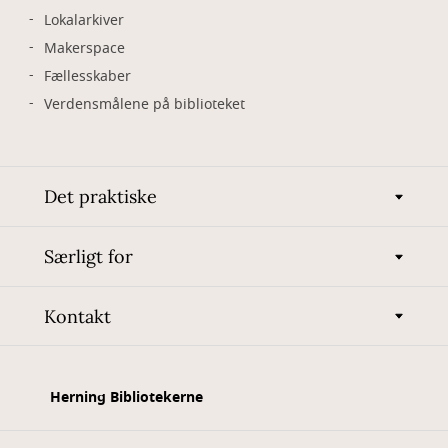
Lokalarkiver
Makerspace
Fællesskaber
Verdensmålene på biblioteket
Det praktiske
Særligt for
Kontakt
Herning Bibliotekerne