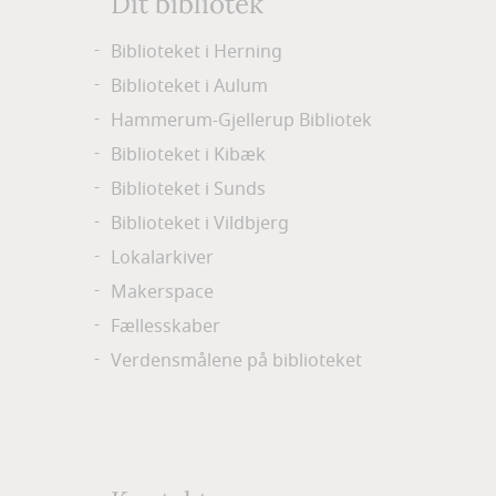
Dit bibliotek
Biblioteket i Herning
Biblioteket i Aulum
Hammerum-Gjellerup Bibliotek
Biblioteket i Kibæk
Biblioteket i Sunds
Biblioteket i Vildbjerg
Lokalarkiver
Makerspace
Fællesskaber
Verdensmålene på biblioteket