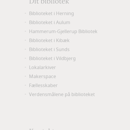
Dit bibliotek
Biblioteket i Herning
Biblioteket i Aulum
Hammerum-Gjellerup Bibliotek
Biblioteket i Kibæk
Biblioteket i Sunds
Biblioteket i Vildbjerg
Lokalarkiver
Makerspace
Fællesskaber
Verdensmålene på biblioteket