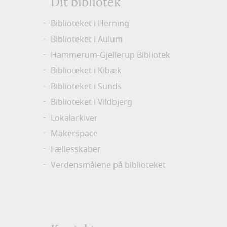
Dit bibliotek
Biblioteket i Herning
Biblioteket i Aulum
Hammerum-Gjellerup Bibliotek
Biblioteket i Kibæk
Biblioteket i Sunds
Biblioteket i Vildbjerg
Lokalarkiver
Makerspace
Fællesskaber
Verdensmålene på biblioteket