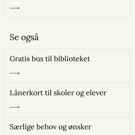
Se også
Gratis bus til biblioteket
Lånerkort til skoler og elever
Særlige behov og ønsker