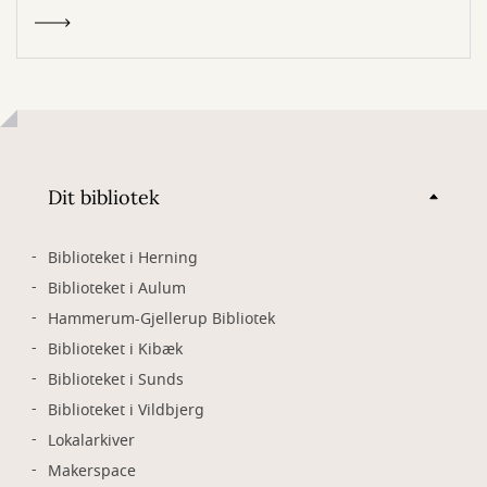
Dit bibliotek
Biblioteket i Herning
Biblioteket i Aulum
Hammerum-Gjellerup Bibliotek
Biblioteket i Kibæk
Biblioteket i Sunds
Biblioteket i Vildbjerg
Lokalarkiver
Makerspace