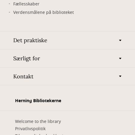
Fællesskaber
Verdensmålene på biblioteket
Det praktiske
Særligt for
Kontakt
Herning Bibliotekerne
Welcome to the library
Privatlivspolitik