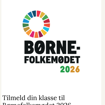
Tilmeld din klasse til