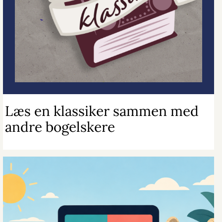
Læs en klassiker sammen med
andre bogelskere