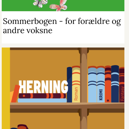
Sommerbogen - for forældre og
andre voksne