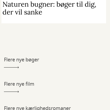
Naturen bugner: bøger til dig,
der vil sanke
Flere nye bøger
Flere nye film
Flere nye kærlighedsromaner