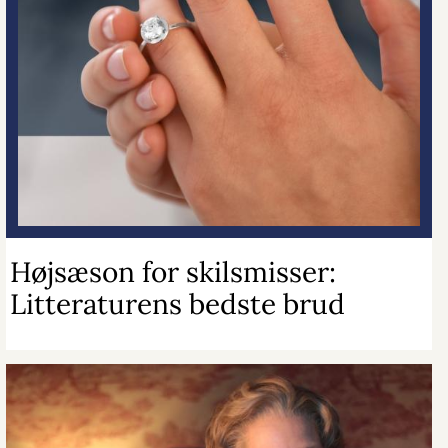
Højsæson for skilsmisser:
Litteraturens bedste brud