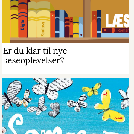
Er du klar til nye
læseoplevelser?