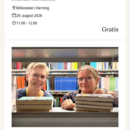
Biblioteket i Herning
29. august 2026
11:00 - 12:00
Gratis