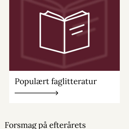
Populært faglitteratur
Forsmag på efterårets