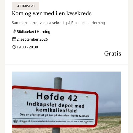
LITTERATUR
Kom og vær med i en læsekreds
Sammen starter vi en læsekreds på Biblioteket i Herning
Biblioteket i Herning
2. september 2026
19:00 - 20:30
Gratis