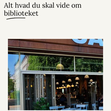
Alt hvad du skal vide om
biblioteket