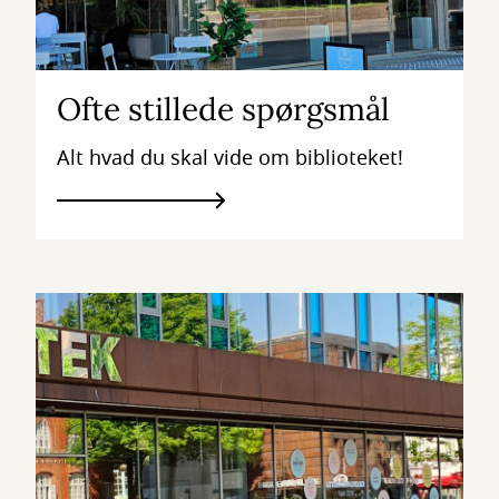
Ofte stillede spørgsmål
Alt hvad du skal vide om biblioteket!