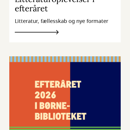
efteråret
Litteratur, fællesskab og nye formater