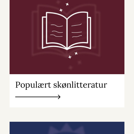
Populært skønlitteratur