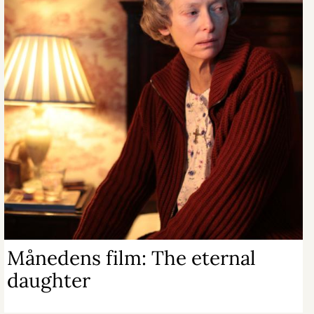
Månedens film: The eternal
daughter