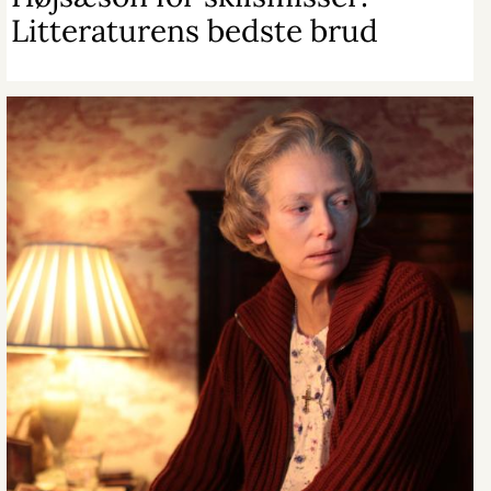
Litteraturens bedste brud