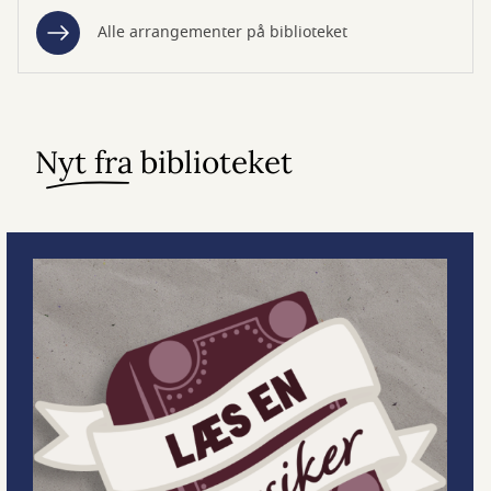
Alle arrangementer på biblioteket
Nyt fra biblioteket