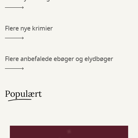
Flere nye krimier
Flere anbefalede ebøger og elydbøger
Populært