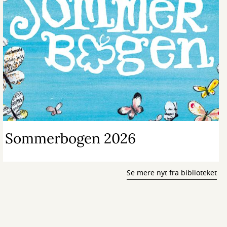
Sommerbogen 2026
Se mere nyt fra biblioteket