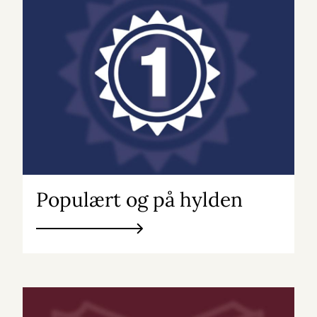
Populært og på hylden