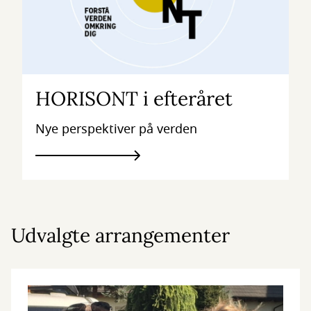
HORISONT i efteråret
Nye perspektiver på verden
Udvalgte arrangementer