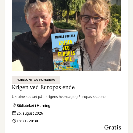
HORISONT OG FOREDRAG
Krigen ved Europas ende
Ukraine set tæt på – krigens hverdag og Europas skæbne
Biblioteket i Herning
26. august 2026
18:30 - 20:30
Gratis