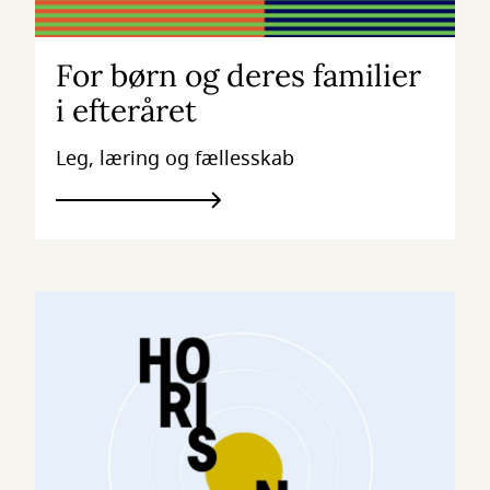
For børn og deres familier
i efteråret
Leg, læring og fællesskab