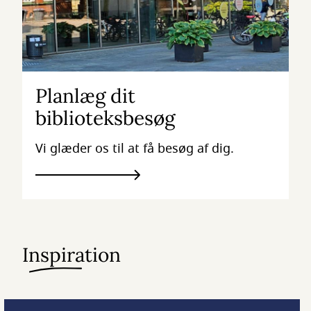
Planlæg dit
biblioteksbesøg
Vi glæder os til at få besøg af dig.
Inspiration