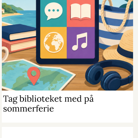
Tag biblioteket med på
sommerferie