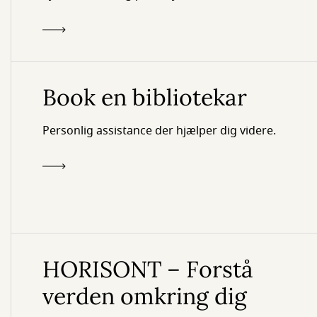
Book en bibliotekar
Personlig assistance der hjælper dig videre.
HORISONT – Forstå
verden omkring dig