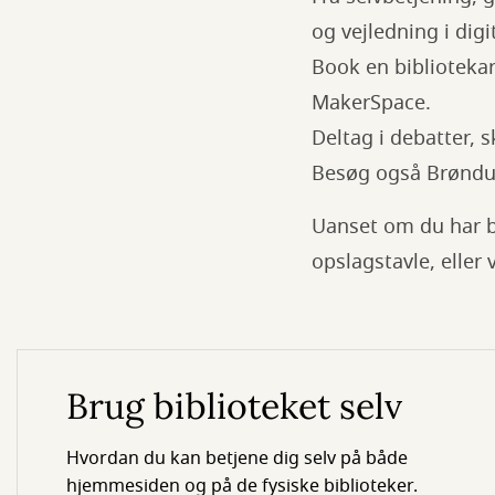
og vejledning i dig
Book en bibliotekar 
MakerSpace.
Deltag i debatter, 
Besøg også Brøndu
Uanset om du har br
opslagstavle, eller v
Brug biblioteket selv
Hvordan du kan betjene dig selv på både
hjemmesiden og på de fysiske biblioteker.