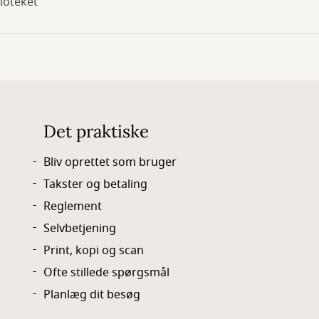
ioteket
Det praktiske
Bliv oprettet som bruger
Takster og betaling
Reglement
Selvbetjening
Print, kopi og scan
Ofte stillede spørgsmål
Planlæg dit besøg