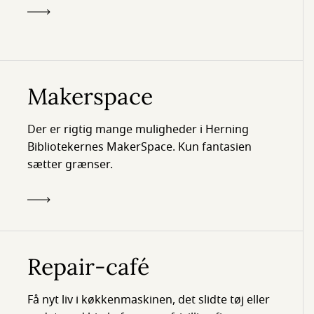
Makerspace
Der er rigtig mange muligheder i Herning
Bibliotekernes MakerSpace. Kun fantasien
sætter grænser.
Repair-café
Få nyt liv i køkkenmaskinen, det slidte tøj eller