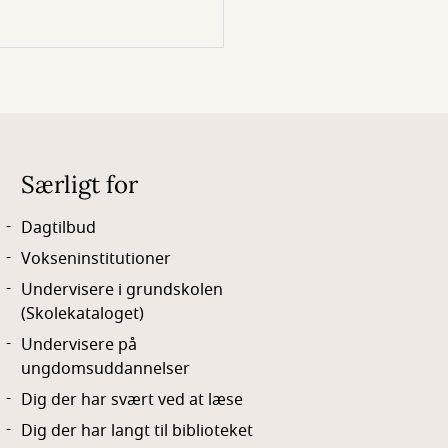
Særligt for
Dagtilbud
Vokseninstitutioner
Undervisere i grundskolen
(Skolekataloget)
Undervisere på
ungdomsuddannelser
Dig der har svært ved at læse
Dig der har langt til biblioteket