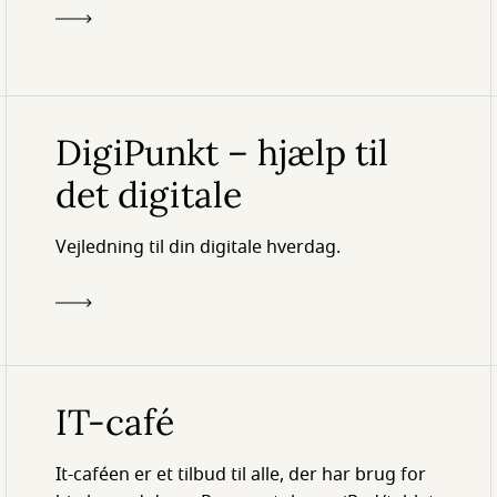
DigiPunkt – hjælp til
det digitale
Vejledning til din digitale hverdag.
IT-café
It-caféen er et tilbud til alle, der har brug for