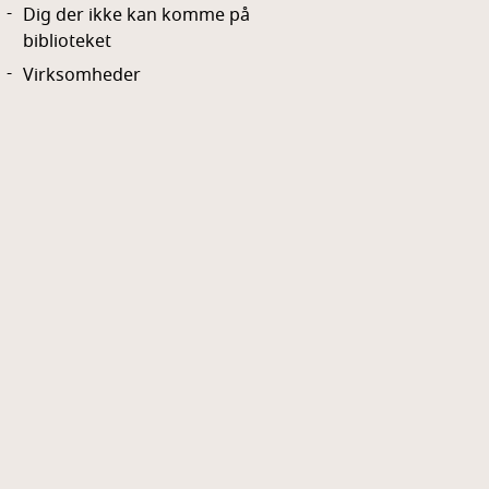
Dig der ikke kan komme på
biblioteket
Virksomheder