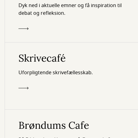
Dyk ned i aktuelle emner og få inspiration til
debat og refleksion.
Skrivecafé
Uforpligtende skrivefællesskab.
Brøndums Cafe