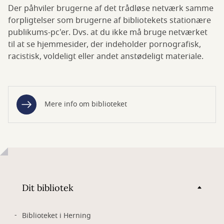
Der påhviler brugerne af det trådløse netværk samme
forpligtelser som brugerne af bibliotekets stationære
publikums-pc'er. Dvs. at du ikke må bruge netværket
til at se hjemmesider, der indeholder pornografisk,
racistisk, voldeligt eller andet anstødeligt materiale.
Mere info om biblioteket
Dit bibliotek
Biblioteket i Herning