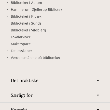
Biblioteket i Aulum
Hammerum-Gjellerup Bibliotek
Biblioteket i Kibæk
Biblioteket i Sunds
Biblioteket i Vildbjerg
Lokalarkiver
Makerspace
Fællesskaber
Verdensmålene på biblioteket
Det praktiske
Særligt for
Kontakt