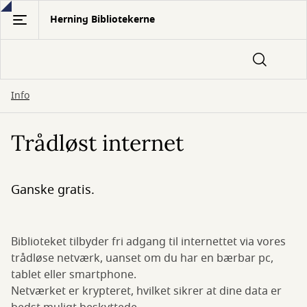
Gå
Herning Bibliotekerne
til
hovedindhold
Info
Trådløst internet
Ganske gratis.
Biblioteket tilbyder fri adgang til internettet via vores
trådløse netværk, uanset om du har en bærbar pc,
tablet eller smartphone.
Netværket er krypteret, hvilket sikrer at dine data er