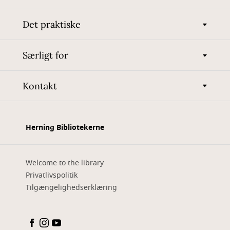
Det praktiske
Særligt for
Kontakt
Herning Bibliotekerne
Welcome to the library
Privatlivspolitik
Tilgængelighedserklæring