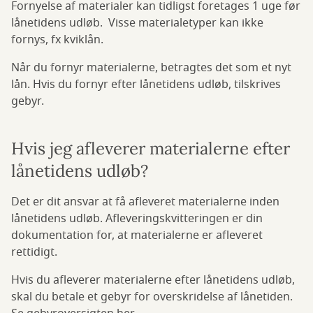
Fornyelse af materialer kan tidligst foretages 1 uge før
lånetidens udløb. Visse materialetyper kan ikke
fornys, fx kviklån.
Når du fornyr materialerne, betragtes det som et nyt
lån. Hvis du fornyr efter lånetidens udløb, tilskrives
gebyr.
Hvis jeg afleverer materialerne efter
lånetidens udløb?
Det er dit ansvar at få afleveret materialerne inden
lånetidens udløb. Afleveringskvitteringen er din
dokumentation for, at materialerne er afleveret
rettidigt.
Hvis du afleverer materialerne efter lånetidens udløb,
skal du betale et gebyr for overskridelse af lånetiden.