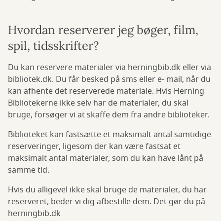
Hvordan reserverer jeg bøger, film,
spil, tidsskrifter?
Du kan reservere materialer via herningbib.dk eller via
bibliotek.dk. Du får besked på sms eller e- mail, når du
kan afhente det reserverede materiale. Hvis Herning
Bibliotekerne ikke selv har de materialer, du skal
bruge, forsøger vi at skaffe dem fra andre biblioteker.
Biblioteket kan fastsætte et maksimalt antal samtidige
reserveringer, ligesom der kan være fastsat et
maksimalt antal materialer, som du kan have lånt på
samme tid.
Hvis du alligevel ikke skal bruge de materialer, du har
reserveret, beder vi dig afbestille dem. Det gør du på
herningbib.dk