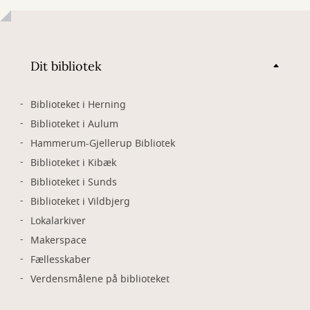
Dit bibliotek
Biblioteket i Herning
Biblioteket i Aulum
Hammerum-Gjellerup Bibliotek
Biblioteket i Kibæk
Biblioteket i Sunds
Biblioteket i Vildbjerg
Lokalarkiver
Makerspace
Fællesskaber
Verdensmålene på biblioteket