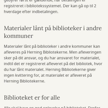
gebyrer først er gældende, når betalingen er
registreret i bibliotekssystemet. Der kan gå op til 2
hverdage efter indbetalingen.
Materialer lånt på biblioteker i andre
kommuner
Materialer lånt på biblioteker i andre kommuner kan
afleveres på Herning Bibliotekerne. Men afleveringen
sker på dit ansvar, og du har ansvaret for materialet,
indtil det er registreret afleveret på det bibliotek, hvor
du har lånt materialet. Herning Bibliotekerne giver
ingen kvittering for, at materialet er afleveret på
Herning Bibliotekerne.
Biblioteket er for alle