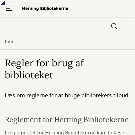
Gå
Herning Bibliotekerne
til
hovedindhold
Info
Regler for brug af
biblioteket
Læs om reglerne for at bruge bibliotekets tilbud.
Reglement for Herning Bibliotekerne
I reglementet for Herning Bibliotekerne kan du læse