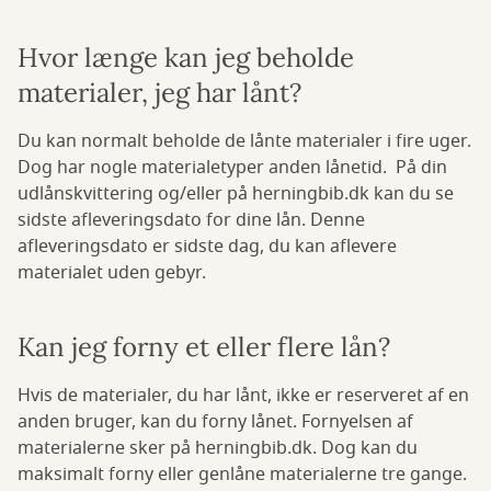
Hvor længe kan jeg beholde
materialer, jeg har lånt?
Du kan normalt beholde de lånte materialer i fire uger.
Dog har nogle materialetyper anden lånetid. På din
udlånskvittering og/eller på herningbib.dk kan du se
sidste afleveringsdato for dine lån. Denne
afleveringsdato er sidste dag, du kan aflevere
materialet uden gebyr.
Kan jeg forny et eller flere lån?
Hvis de materialer, du har lånt, ikke er reserveret af en
anden bruger, kan du forny lånet. Fornyelsen af
materialerne sker på herningbib.dk. Dog kan du
maksimalt forny eller genlåne materialerne tre gange.