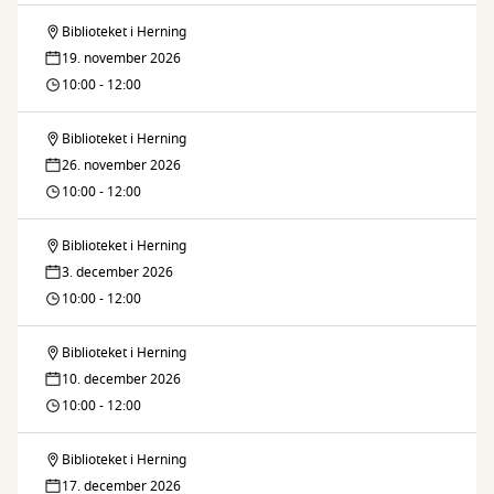
Biblioteket i Herning
IT-
19. november 2026
café
10:00 - 12:00
Biblioteket i Herning
IT-
26. november 2026
café
10:00 - 12:00
Biblioteket i Herning
IT-
3. december 2026
café
10:00 - 12:00
Biblioteket i Herning
IT-
10. december 2026
café
10:00 - 12:00
Biblioteket i Herning
IT-
17. december 2026