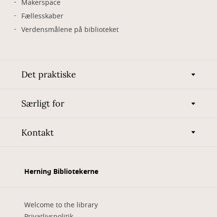
Makerspace
Fællesskaber
Verdensmålene på biblioteket
Det praktiske
Særligt for
Kontakt
Herning Bibliotekerne
Welcome to the library
Privatlivspolitik