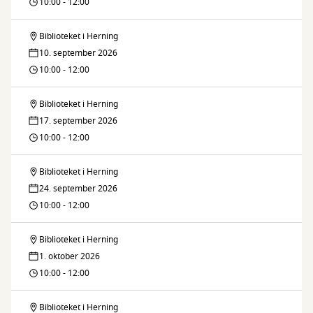
café
10:00 - 12:00
Biblioteket i Herning
IT-
10. september 2026
café
10:00 - 12:00
Biblioteket i Herning
IT-
17. september 2026
café
10:00 - 12:00
Biblioteket i Herning
IT-
24. september 2026
café
10:00 - 12:00
Biblioteket i Herning
IT-
1. oktober 2026
café
10:00 - 12:00
Biblioteket i Herning