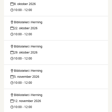
IT-
8. oktober 2026
café
10:00 - 12:00
Biblioteket i Herning
IT-
22. oktober 2026
café
10:00 - 12:00
Biblioteket i Herning
IT-
29. oktober 2026
café
10:00 - 12:00
Biblioteket i Herning
IT-
5. november 2026
café
10:00 - 12:00
Biblioteket i Herning
IT-
12. november 2026
café
10:00 - 12:00