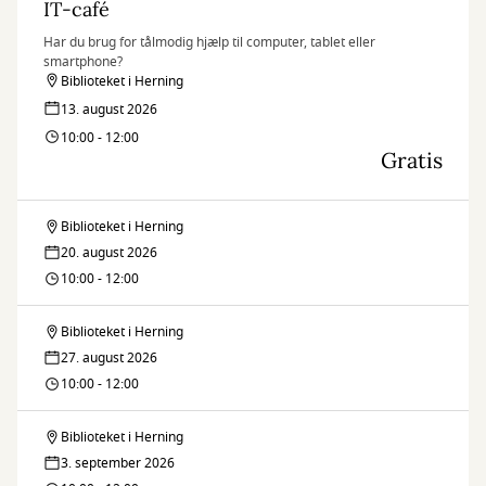
IT-café
Har du brug for tålmodig hjælp til computer, tablet eller
smartphone?
Biblioteket i Herning
13. august 2026
10:00 - 12:00
Gratis
Biblioteket i Herning
IT-
20. august 2026
café
10:00 - 12:00
Biblioteket i Herning
IT-
27. august 2026
café
10:00 - 12:00
Biblioteket i Herning
IT-
3. september 2026