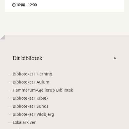
café
10:00 - 12:00
Dit bibliotek
Biblioteket i Herning
Biblioteket i Aulum
Hammerum-Gjellerup Bibliotek
Biblioteket i Kibæk
Biblioteket i Sunds
Biblioteket i Vildbjerg
Lokalarkiver