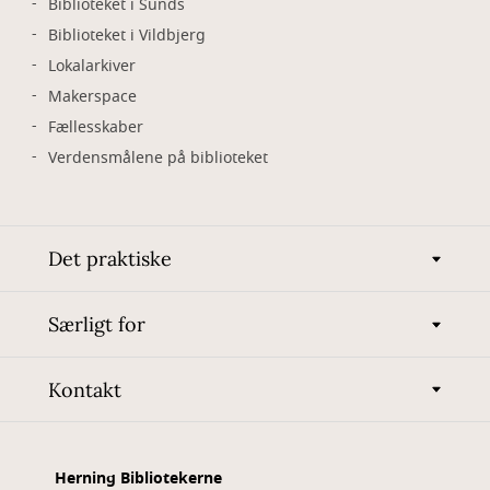
Biblioteket i Sunds
Biblioteket i Vildbjerg
Lokalarkiver
Makerspace
Fællesskaber
Verdensmålene på biblioteket
Det praktiske
Særligt for
Kontakt
Herning Bibliotekerne