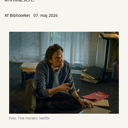
Af Biblioteket
07. maj 2026
Foto: Tine Harden, Netflix