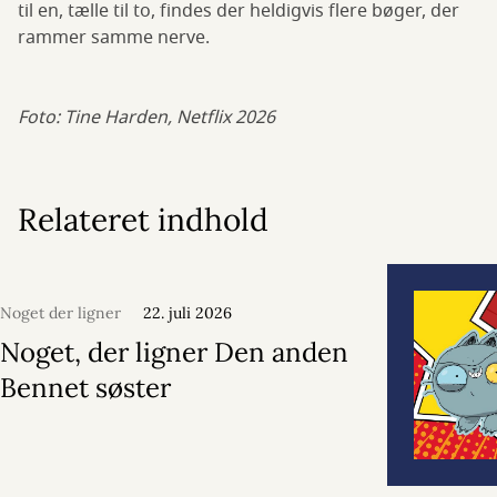
til en, tælle til to, findes der heldigvis flere bøger, der
rammer samme nerve.
Foto: Tine Harden, Netflix 2026
Relateret indhold
Noget der ligner
22. juli 2026
Noget, der ligner Den anden
Bennet søster