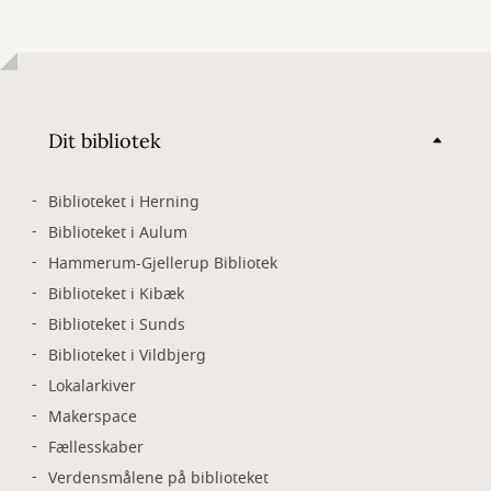
Dit bibliotek
Biblioteket i Herning
Biblioteket i Aulum
Hammerum-Gjellerup Bibliotek
Biblioteket i Kibæk
Biblioteket i Sunds
Biblioteket i Vildbjerg
Lokalarkiver
Makerspace
Fællesskaber
Verdensmålene på biblioteket