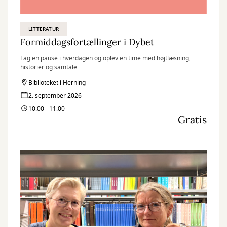
LITTERATUR
Formiddagsfortællinger i Dybet
Tag en pause i hverdagen og oplev en time med højtlæsning,
historier og samtale
Biblioteket i Herning
2. september 2026
10:00 - 11:00
Gratis