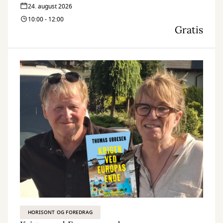
24. august 2026
10:00 - 12:00
Gratis
HORISONT OG FOREDRAG