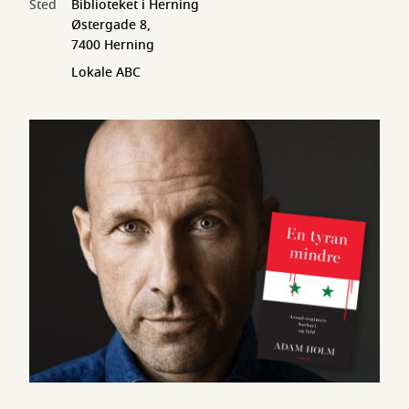
Sted
Biblioteket i Herning
Østergade 8,
7400 Herning
Lokale ABC