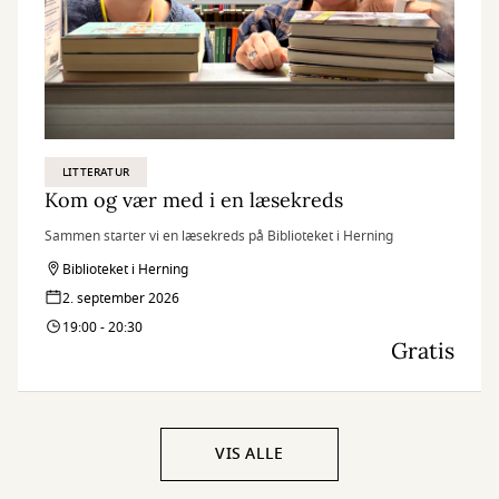
LITTERATUR
Kom og vær med i en læsekreds
Sammen starter vi en læsekreds på Biblioteket i Herning
Biblioteket i Herning
2. september 2026
19:00 - 20:30
Gratis
VIS ALLE