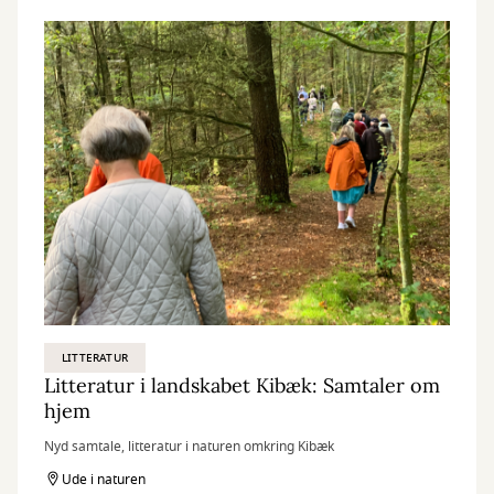
LITTERATUR
Litteratur i landskabet Kibæk: Samtaler om
hjem
Nyd samtale, litteratur i naturen omkring Kibæk
Ude i naturen