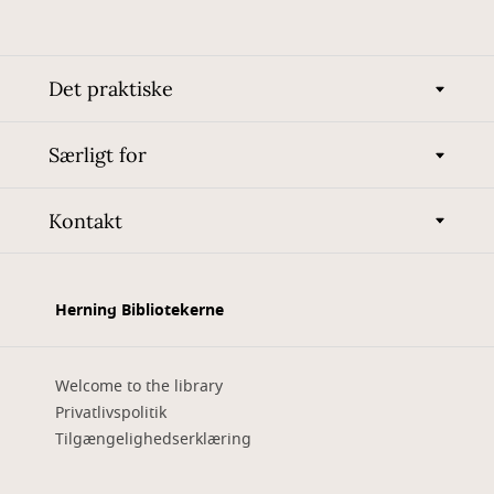
Det praktiske
Særligt for
Kontakt
Herning Bibliotekerne
Welcome to the library
Privatlivspolitik
Tilgængelighedserklæring