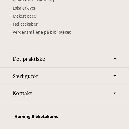
Biblioteket i Vildbjerg
Lokalarkiver
Makerspace
Fællesskaber
Verdensmålene på biblioteket
Det praktiske
Særligt for
Kontakt
Herning Bibliotekerne