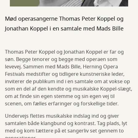
Mød operasangerne Thomas Peter Koppel og
Jonathan Koppel i en samtale med Mads Bille
Thomas Peter Koppel og Jonathan Koppel er far og
søn. Begge tenorer og begge med operaen som
levevej. Sammen med Mads Bille, Herning Opera
Festivals medstifter og tidligere kunstneriske leder,
inviterer de publikum ind i en samtale om at vokse op
som en del af den kendte og musikalske Koppel-slægt,
om at finde sin egen stemme og sin egen vej til
scenen, om fælles erfaringer og forskellige tider.
Undervejs flettes musikalske indslag ind og giver
samtalen både klangbund og kontrast. Tag plads, lyt
med og kom tættere på et sangerliv set gennem to