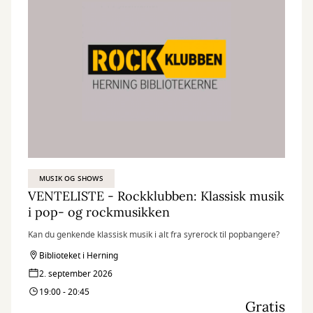
MUSIK OG SHOWS
VENTELISTE - Rockklubben: Klassisk musik
i pop- og rockmusikken
Kan du genkende klassisk musik i alt fra syrerock til popbangere?
Biblioteket i Herning
2. september 2026
19:00 - 20:45
Gratis