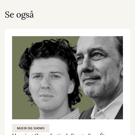
Se også
MUSIK OG SHOWS