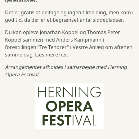
generationer.
Det er gratis at deltage og ingen tilmelding, men kom i
god tid, da der er et begrænset antal siddepladser.
Du kan opleve Jonathan Koppel og Thomas Peter
Koppel sammen med Anders Kampmann i
forestillingen ”Tre Tenorer” i Vestre Anlæg om aftenen
samme dag.
Læs mere her.
Arrangementet afholdes i samarbejde med Herning
Opera Festival.