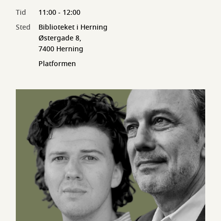
Tid
11:00 - 12:00
Sted
Biblioteket i Herning
Østergade 8,
7400 Herning
Platformen