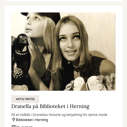
AKTIV FRITID
Dranella på Biblioteket i Herning
Få et indblik i Dranellas historie og betydning for dansk mode
Biblioteket i Herning