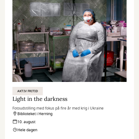
AKTIV FRITID
Light in the darkness
Fotoudstilling med fokus på fire år med krig i Ukraine
Biblioteket i Herning
10. august
Hele dagen