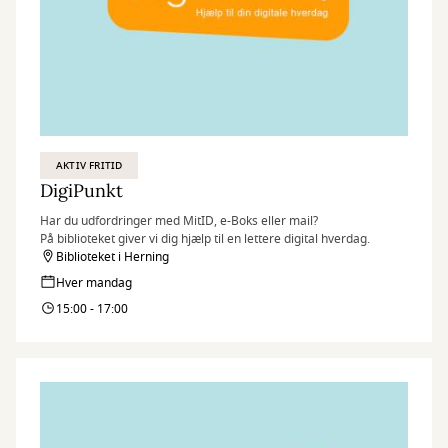
AKTIV FRITID
DigiPunkt
Har du udfordringer med MitID, e-Boks eller mail?
På biblioteket giver vi dig hjælp til en lettere digital hverdag.
Biblioteket i Herning
Hver mandag
15:00 - 17:00