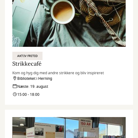
AKTIV FRITID
Strikkecafé
Kom og hyg dig med andre strikkere og bliv inspireret
Biblioteket i Herning
Næste: 19. august
15:00 - 18:00