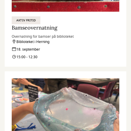
AKTIV FRITID
Bamseovernatning
Overnatning for bamser på biblioteket
Biblioteket i Herning
18. september
15:00 - 12:30