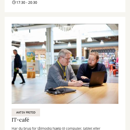
17:30 - 20:30
AKTIV FRITID
IT-café
Har du brug for tålmodig hjælp til computer, tablet eller