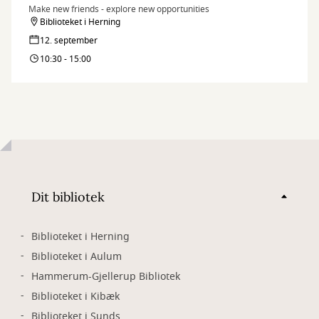
Make new friends - explore new opportunities
Biblioteket i Herning
12. september
10:30 - 15:00
Dit bibliotek
Biblioteket i Herning
Biblioteket i Aulum
Hammerum-Gjellerup Bibliotek
Biblioteket i Kibæk
Biblioteket i Sunds