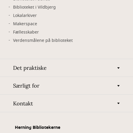
Biblioteket i Vildbjerg
Lokalarkiver
Makerspace
Fællesskaber
Verdensmålene på biblioteket
Det praktiske
Særligt for
Kontakt
Herning Bibliotekerne