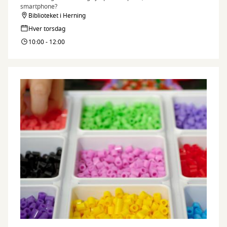
smartphone?
Biblioteket i Herning
Hver torsdag
10:00 - 12:00