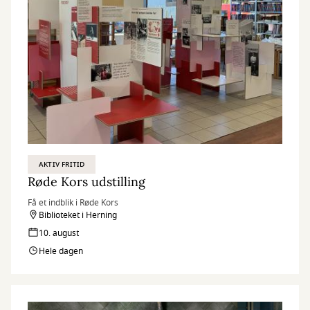
AKTIV FRITID
Røde Kors udstilling
Få et indblik i Røde Kors
Biblioteket i Herning
10. august
Hele dagen