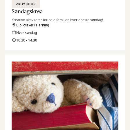
AKTIV FRITID
Søndagskrea
Kreative aktiviteter for hele familien hver eneste søndag!
Biblioteket i Herning
Hver søndag
10:30 - 14:30