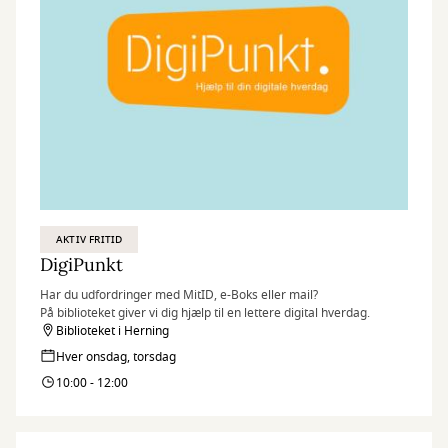
AKTIV FRITID
DigiPunkt
Har du udfordringer med MitID, e-Boks eller mail?
På biblioteket giver vi dig hjælp til en lettere digital hverdag.
Biblioteket i Herning
Hver onsdag, torsdag
10:00 - 12:00