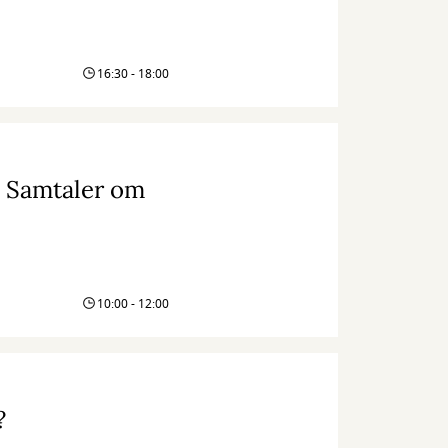
16:30 - 18:00
: Samtaler om
10:00 - 12:00
?