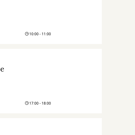
10:00 - 11:00
se
17:00 - 18:00