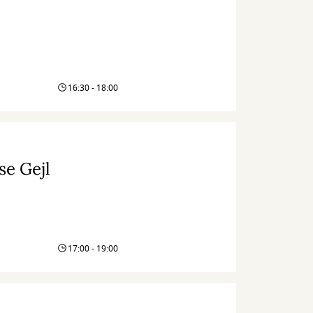
16:30 - 18:00
se Gejl
17:00 - 19:00