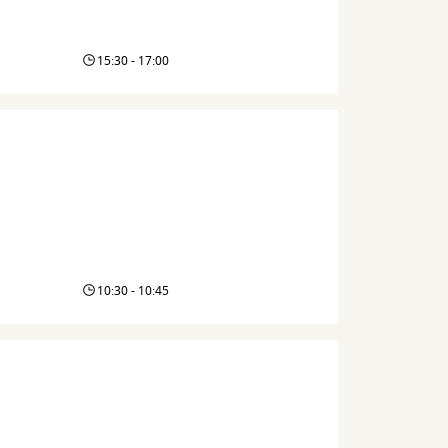
15:30 - 17:00
10:30 - 10:45