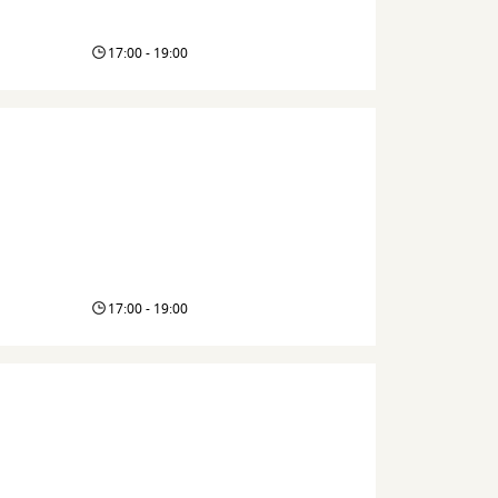
17:00 - 19:00
17:00 - 19:00