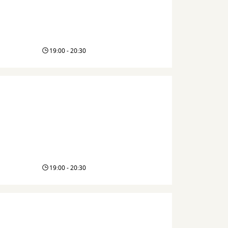
19:00 - 20:30
19:00 - 20:30