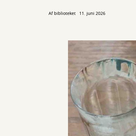
Af biblioteket
11. juni 2026