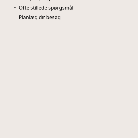
Ofte stillede spørgsmål
Planlæg dit besøg