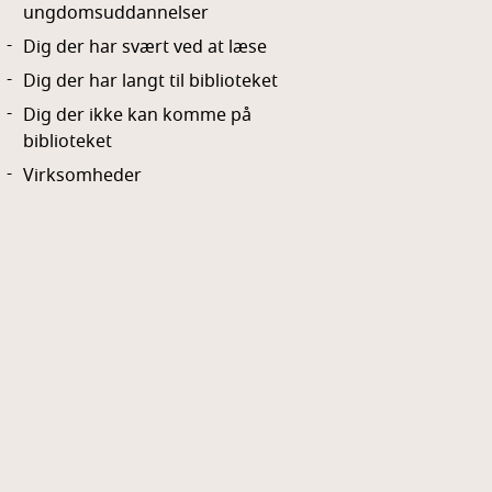
ungdomsuddannelser
Dig der har svært ved at læse
Dig der har langt til biblioteket
Dig der ikke kan komme på
biblioteket
Virksomheder