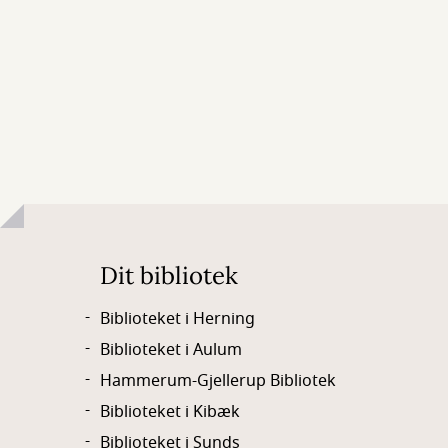
Dit bibliotek
Biblioteket i Herning
Biblioteket i Aulum
Hammerum-Gjellerup Bibliotek
Biblioteket i Kibæk
Biblioteket i Sunds