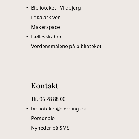
Biblioteket i Vildbjerg
Lokalarkiver
Makerspace
Fællesskaber
Verdensmålene på biblioteket
Kontakt
Tlf. 96 28 88 00
biblioteket@herning.dk
Personale
Nyheder på SMS