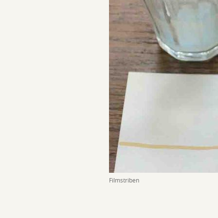
Filmstriben