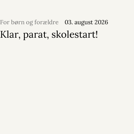
For børn og forældre
03. august 2026
Klar, parat, skolestart!