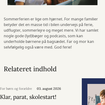
Sommerferien er lige om hjørnet. For mange familier
betyder det en masse tid i bilen undervejs på ferie,
udflugter, sommerlejre og meget mere. Vi har samlet
nogle gode (lyd)bøger og podcasts, som kan
underholde børnene på bagsædet. Far og mor kan
selvfølgelig også være med. God ferie!
Relateret indhold
For børn og forældre
03. august 2026
Klar, parat, skolestart!