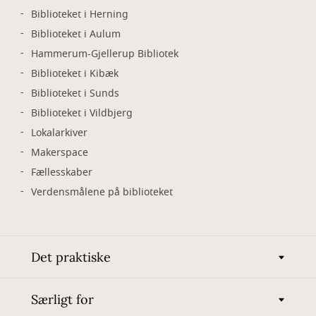
Biblioteket i Herning
Biblioteket i Aulum
Hammerum-Gjellerup Bibliotek
Biblioteket i Kibæk
Biblioteket i Sunds
Biblioteket i Vildbjerg
Lokalarkiver
Makerspace
Fællesskaber
Verdensmålene på biblioteket
Det praktiske
Særligt for