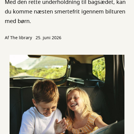
Med den rette underholdning til bagsædet, kan
du komme næsten smertefrit igennem bilturen
med børn.
Af The library
25. juni 2026