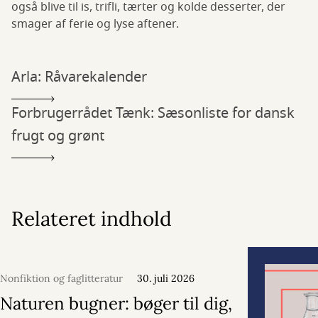
også blive til is, trifli, tærter og kolde desserter, der
smager af ferie og lyse aftener.
Arla: Råvarekalender
Forbrugerrådet Tænk: Sæsonliste for dansk
frugt og grønt
Relateret indhold
Nonfiktion og faglitteratur
30. juli 2026
Naturen bugner: bøger til dig,