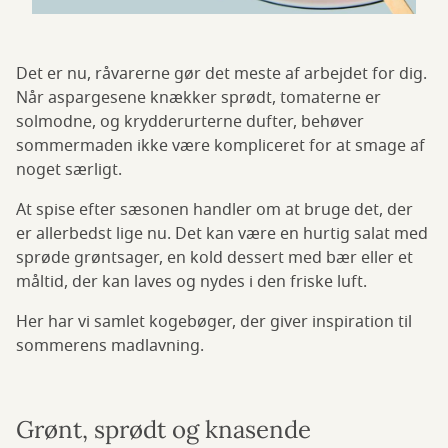
Det er nu, råvarerne gør det meste af arbejdet for dig.
Når aspargesene knækker sprødt, tomaterne er
solmodne, og krydderurterne dufter, behøver
sommermaden ikke være kompliceret for at smage af
noget særligt.
At spise efter sæsonen handler om at bruge det, der
er allerbedst lige nu. Det kan være en hurtig salat med
sprøde grøntsager, en kold dessert med bær eller et
måltid, der kan laves og nydes i den friske luft.
Her har vi samlet kogebøger, der giver inspiration til
sommerens madlavning.
Grønt, sprødt og knasende