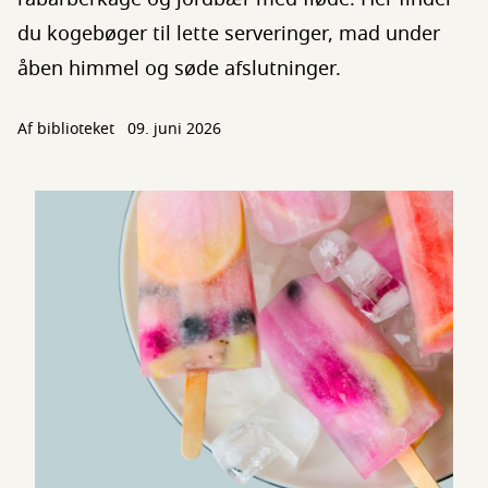
du kogebøger til lette serveringer, mad under
åben himmel og søde afslutninger.
Af biblioteket
09. juni 2026