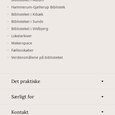
Biblioteket i Aulum
Hammerum-Gjellerup Bibliotek
Biblioteket i Kibæk
Biblioteket i Sunds
Biblioteket i Vildbjerg
Lokalarkiver
Makerspace
Fællesskaber
Verdensmålene på biblioteket
Det praktiske
Særligt for
Kontakt