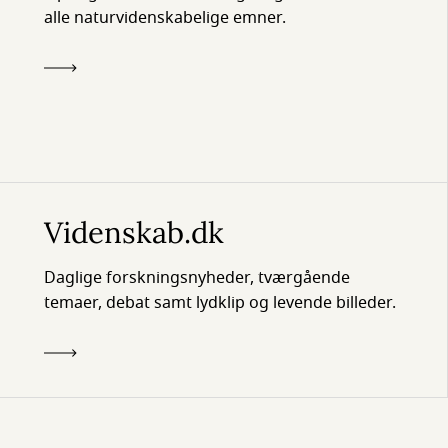
alle naturvidenskabelige emner.
Videnskab.dk
Daglige forskningsnyheder, tværgående
temaer, debat samt lydklip og levende billeder.