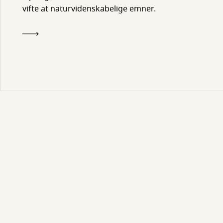
vifte at naturvidenskabelige emner.