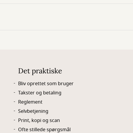
Det praktiske
Bliv oprettet som bruger
Takster og betaling
Reglement
Selvbetjening
Print, kopi og scan
Ofte stillede spørgsmål