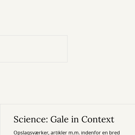
Science: Gale in Context
Opslagsværker, artikler m.m. indenfor en bred