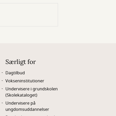
Særligt for
Dagtilbud
Vokseninstitutioner
Undervisere i grundskolen
(Skolekataloget)
Undervisere på
ungdomsuddannelser