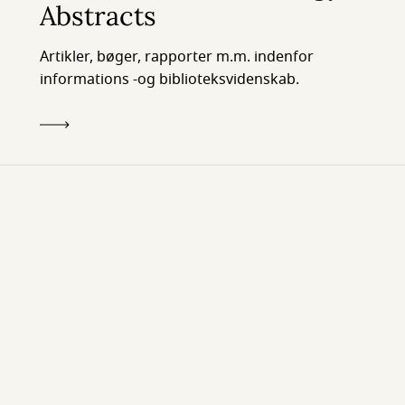
Abstracts
Artikler, bøger, rapporter m.m. indenfor
informations -og biblioteksvidenskab.