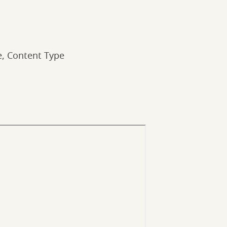
e, Content Type