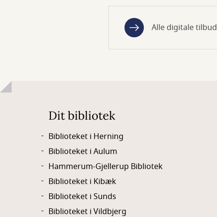
Alle digitale tilbud
Dit bibliotek
Biblioteket i Herning
Biblioteket i Aulum
Hammerum-Gjellerup Bibliotek
Biblioteket i Kibæk
Biblioteket i Sunds
Biblioteket i Vildbjerg