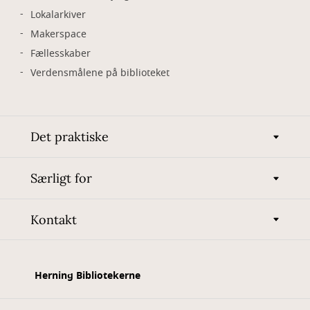
Lokalarkiver
Makerspace
Fællesskaber
Verdensmålene på biblioteket
Det praktiske
Særligt for
Kontakt
Herning Bibliotekerne