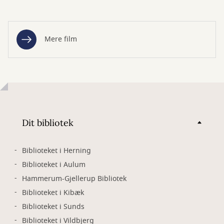
Mere film
Dit bibliotek
Biblioteket i Herning
Biblioteket i Aulum
Hammerum-Gjellerup Bibliotek
Biblioteket i Kibæk
Biblioteket i Sunds
Biblioteket i Vildbjerg