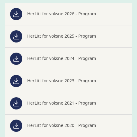
HerLitt for voksne 2026 - Program
HerLitt for voksne 2025 - Program
HerLitt for voksne 2024 - Program
HerLitt for voksne 2023 - Program
HerLitt for voksne 2021 - Program
HerLitt for voksne 2020 - Program