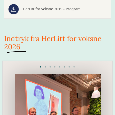
HerLitt for voksne 2019 - Program
Indtryk fra HerLitt for voksne
2026