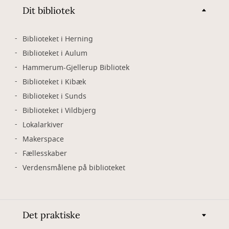
Dit bibliotek
Biblioteket i Herning
Biblioteket i Aulum
Hammerum-Gjellerup Bibliotek
Biblioteket i Kibæk
Biblioteket i Sunds
Biblioteket i Vildbjerg
Lokalarkiver
Makerspace
Fællesskaber
Verdensmålene på biblioteket
Det praktiske