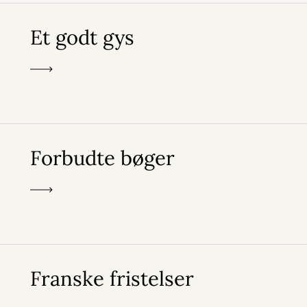
Et godt gys
Forbudte bøger
Franske fristelser