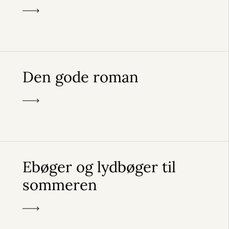
Den gode roman
Ebøger og lydbøger til
sommeren