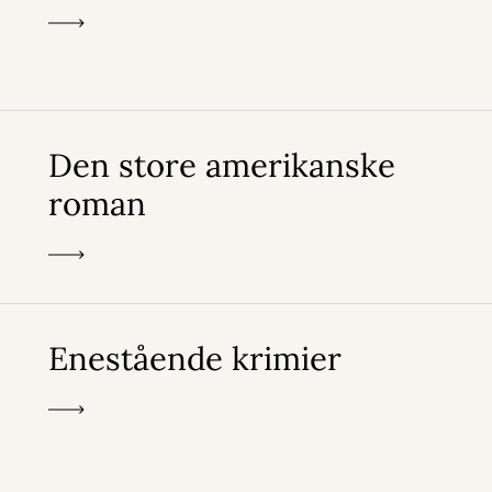
Den store amerikanske
roman
Enestående krimier