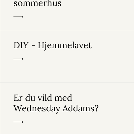
sommerhus
DIY - Hjemmelavet
Er du vild med
Wednesday Addams?