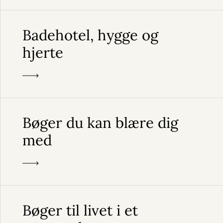
Badehotel, hygge og
hjerte
Bøger du kan blære dig
med
Bøger til livet i et