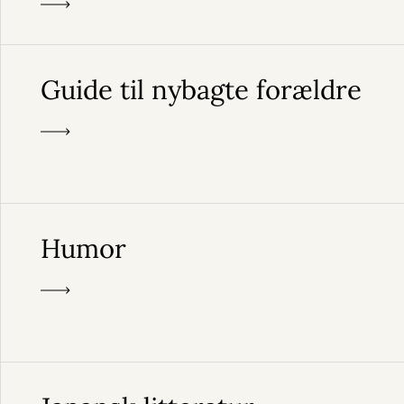
Guide til nybagte forældre
Humor