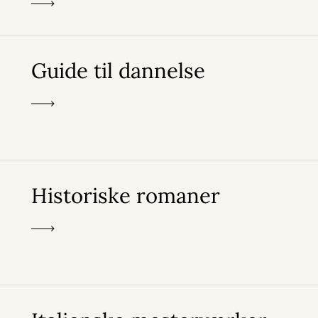
Guide til dannelse
Historiske romaner