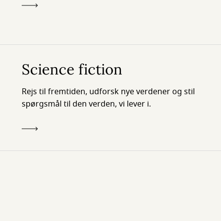
Science fiction
Rejs til fremtiden, udforsk nye verdener og stil
spørgsmål til den verden, vi lever i.