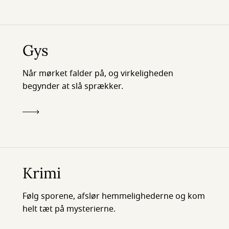
Gys
Når mørket falder på, og virkeligheden
begynder at slå sprækker.
Krimi
Følg sporene, afslør hemmelighederne og kom
helt tæt på mysterierne.