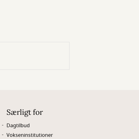
Særligt for
Dagtilbud
Vokseninstitutioner