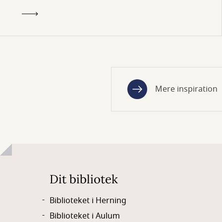
Mere inspiration
Dit bibliotek
Biblioteket i Herning
Biblioteket i Aulum