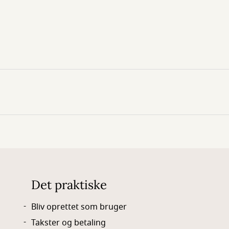
Det praktiske
Bliv oprettet som bruger
Takster og betaling