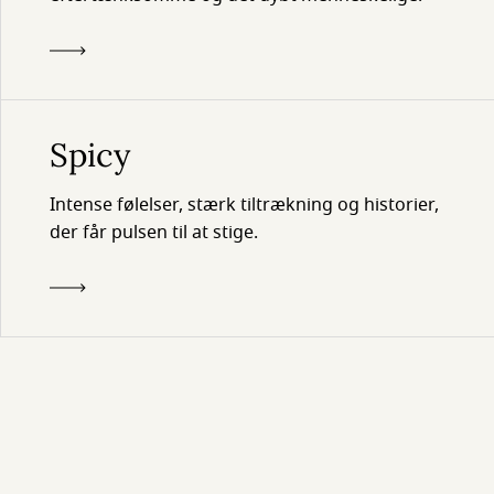
Spicy
Intense følelser, stærk tiltrækning og historier,
der får pulsen til at stige.