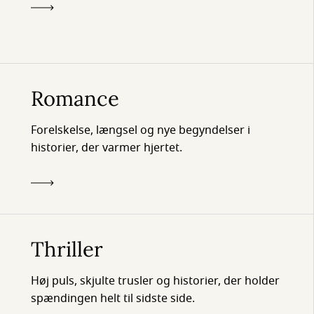
Romance
Forelskelse, længsel og nye begyndelser i
historier, der varmer hjertet.
Thriller
Høj puls, skjulte trusler og historier, der holder
spændingen helt til sidste side.