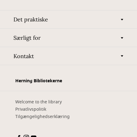
Det praktiske
Særligt for
Kontakt
Herning Bibliotekerne
Welcome to the library
Privatlivspolitik
Tilgængelighedserklæring