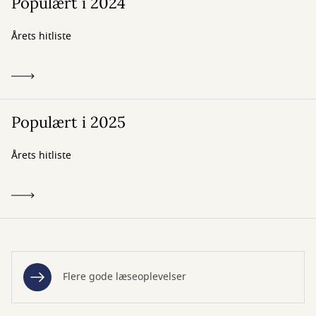
Populært i 2024
Årets hitliste
Populært i 2025
Årets hitliste
Flere gode læseoplevelser