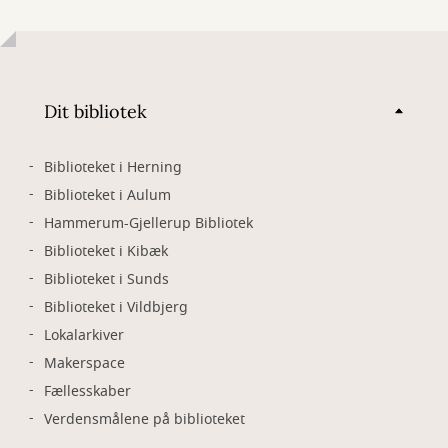
Dit bibliotek
Biblioteket i Herning
Biblioteket i Aulum
Hammerum-Gjellerup Bibliotek
Biblioteket i Kibæk
Biblioteket i Sunds
Biblioteket i Vildbjerg
Lokalarkiver
Makerspace
Fællesskaber
Verdensmålene på biblioteket