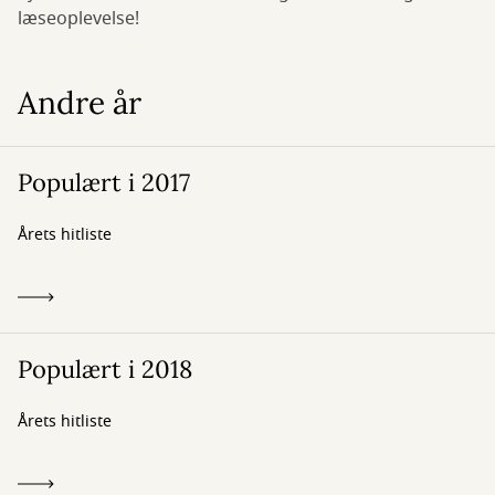
læseoplevelse!
Andre år
Populært i 2017
Årets hitliste
Populært i 2018
Årets hitliste