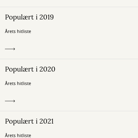
Populært i 2019
Årets hitliste
Populært i 2020
Årets hitliste
Populært i 2021
Årets hitliste