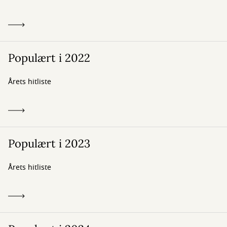
Populært i 2022
Årets hitliste
Populært i 2023
Årets hitliste