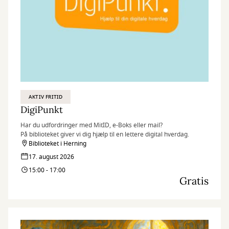
AKTIV FRITID
DigiPunkt
Har du udfordringer med MitID, e-Boks eller mail?
På biblioteket giver vi dig hjælp til en lettere digital hverdag.
Biblioteket i Herning
17. august 2026
15:00 - 17:00
Gratis