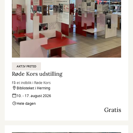
AKTIV FRITID
Røde Kors udstilling
Få et indblik i Røde Kors
Biblioteket i Herning
10. - 17. august 2026
Hele dagen
Gratis