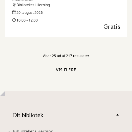
Biblioteket i Herning
20. august 2026
10:00 - 12:00
Gratis
Viser 25 ud af 217 resultater
VIS FLERE
Dit bibliotek
Biblioteket i Herning