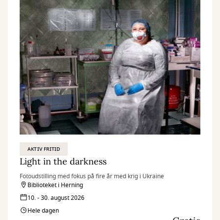
AKTIV FRITID
Light in the darkness
Fotoudstilling med fokus på fire år med krig i Ukraine
Biblioteket i Herning
10. - 30. august 2026
Hele dagen