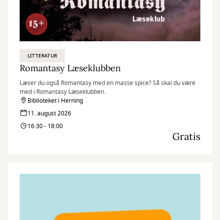
LITTERATUR
Romantasy Læseklubben
Læser du også Romantasy med en masse spice? Så skal du være
med i Romantasy Læseklubben.
Biblioteket i Herning
11. august 2026
16:30 - 18:00
Gratis