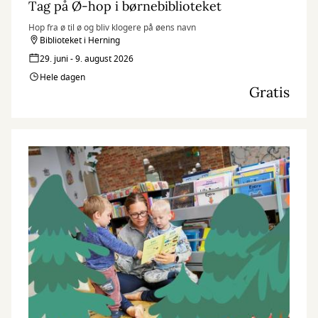
Tag på Ø-hop i børnebiblioteket
Hop fra ø til ø og bliv klogere på øens navn
Biblioteket i Herning
29. juni - 9. august 2026
Hele dagen
Gratis