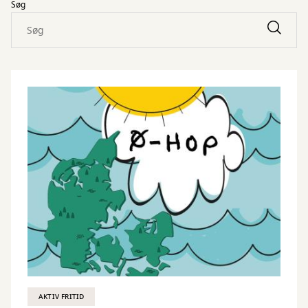
Søg
AKTIV FRITID