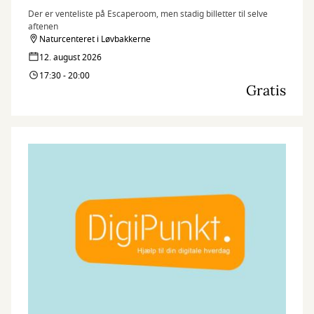
Der er venteliste på Escaperoom, men stadig billetter til selve
aftenen
Naturcenteret i Løvbakkerne
12. august 2026
17:30 - 20:00
Gratis