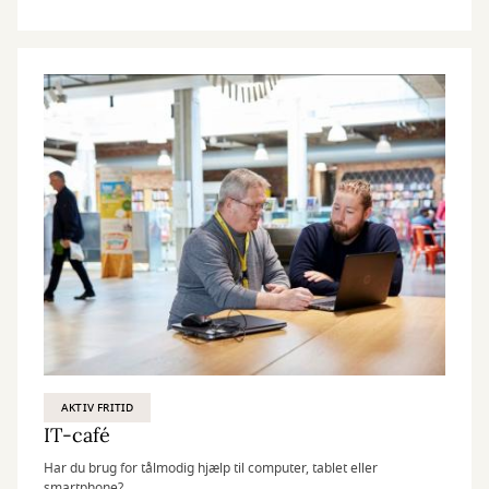
AKTIV FRITID
IT-café
Har du brug for tålmodig hjælp til computer, tablet eller
smartphone?