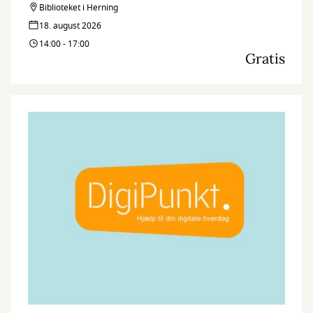
Biblioteket i Herning
18. august 2026
14:00 - 17:00
Gratis