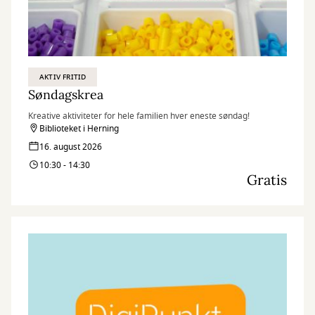
AKTIV FRITID
Søndagskrea
Kreative aktiviteter for hele familien hver eneste søndag!
Biblioteket i Herning
16. august 2026
10:30 - 14:30
Gratis