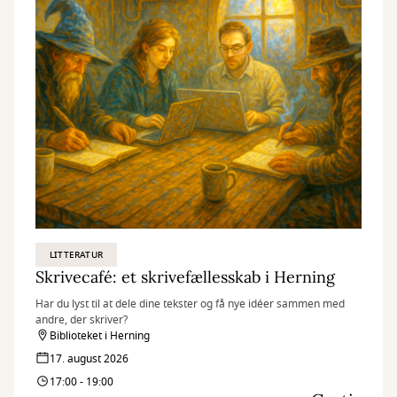
LITTERATUR
Skrivecafé: et skrivefællesskab i Herning
Har du lyst til at dele dine tekster og få nye idéer sammen med
andre, der skriver?
Biblioteket i Herning
17. august 2026
17:00 - 19:00