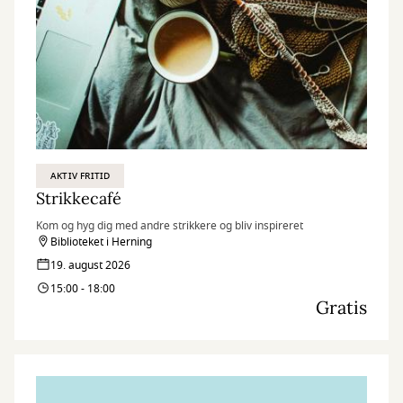
AKTIV FRITID
Strikkecafé
Kom og hyg dig med andre strikkere og bliv inspireret
Biblioteket i Herning
19. august 2026
15:00 - 18:00
Gratis