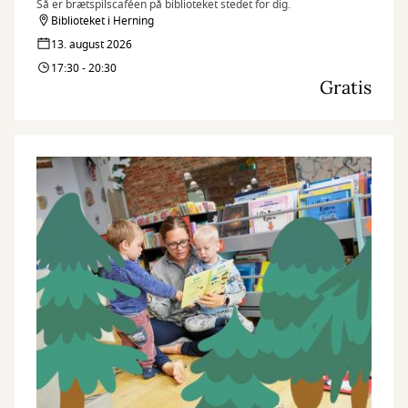
Så er brætspilscaféen på biblioteket stedet for dig.
Biblioteket i Herning
13. august 2026
17:30 - 20:30
Gratis