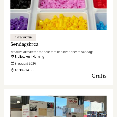
AKTIV FRITID
Søndagskrea
Kreative aktiviteter for hele familien hver eneste søndag!
Biblioteket i Herning
9. august 2026
10:30 - 14:30
Gratis