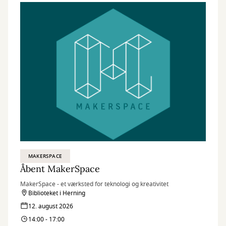
MAKERSPACE
Åbent MakerSpace
MakerSpace - et værksted for teknologi og kreativitet
Biblioteket i Herning
12. august 2026
14:00 - 17:00