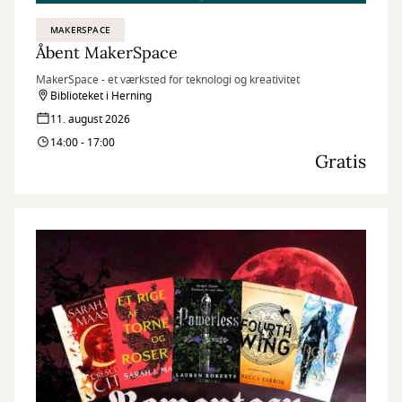
MAKERSPACE
Åbent MakerSpace
MakerSpace - et værksted for teknologi og kreativitet
Biblioteket i Herning
11. august 2026
14:00 - 17:00
Gratis