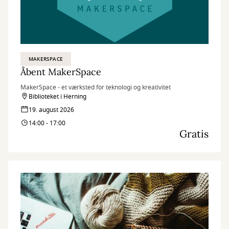
MAKERSPACE
Åbent MakerSpace
MakerSpace - et værksted for teknologi og kreativitet
Biblioteket i Herning
19. august 2026
14:00 - 17:00
Gratis