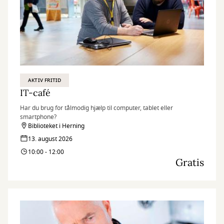
AKTIV FRITID
IT-café
Har du brug for tålmodig hjælp til computer, tablet eller
smartphone?
Biblioteket i Herning
13. august 2026
10:00 - 12:00
Gratis