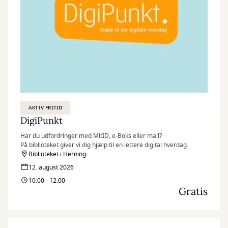
AKTIV FRITID
DigiPunkt
Har du udfordringer med MitID, e-Boks eller mail?
På biblioteket giver vi dig hjælp til en lettere digital hverdag.
Biblioteket i Herning
12. august 2026
10:00 - 12:00
Gratis