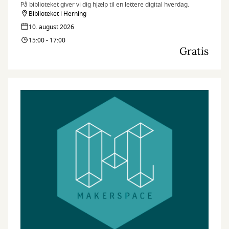
På biblioteket giver vi dig hjælp til en lettere digital hverdag.
Biblioteket i Herning
10. august 2026
15:00 - 17:00
Gratis