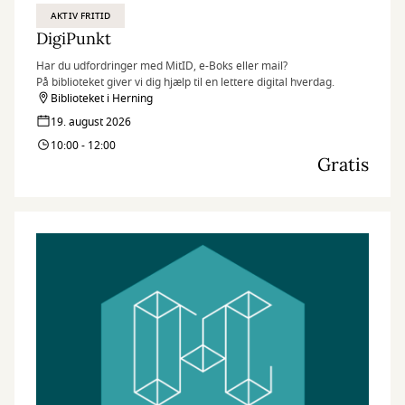
AKTIV FRITID
DigiPunkt
Har du udfordringer med MitID, e-Boks eller mail?
På biblioteket giver vi dig hjælp til en lettere digital hverdag.
Biblioteket i Herning
19. august 2026
10:00 - 12:00
Gratis