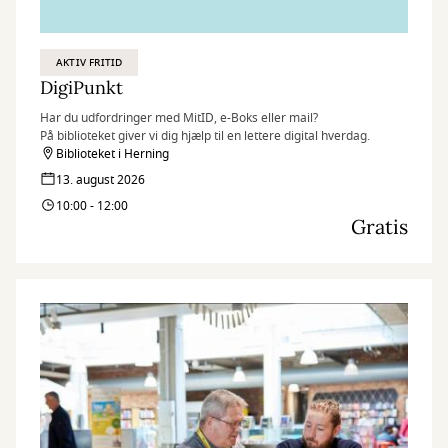
AKTIV FRITID
DigiPunkt
Har du udfordringer med MitID, e-Boks eller mail?
På biblioteket giver vi dig hjælp til en lettere digital hverdag.
Biblioteket i Herning
13. august 2026
10:00 - 12:00
Gratis