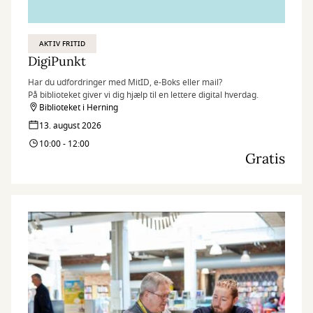
AKTIV FRITID
DigiPunkt
Har du udfordringer med MitID, e-Boks eller mail?
På biblioteket giver vi dig hjælp til en lettere digital hverdag.
Biblioteket i Herning
13. august 2026
10:00 - 12:00
Gratis