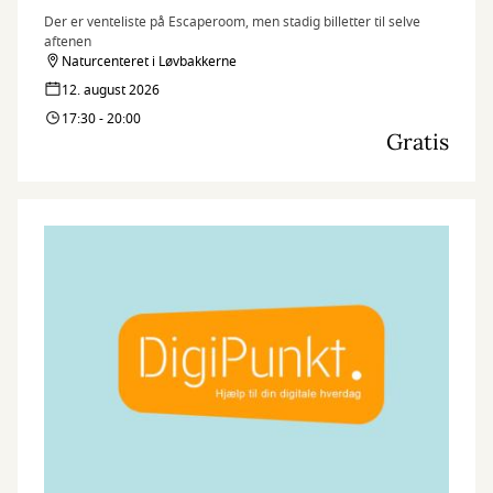
Der er venteliste på Escaperoom, men stadig billetter til selve
aftenen
Naturcenteret i Løvbakkerne
12. august 2026
17:30 - 20:00
Gratis