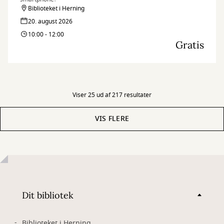
Biblioteket i Herning
20. august 2026
10:00 - 12:00
Gratis
Viser 25 ud af 217 resultater
VIS FLERE
Dit bibliotek
Biblioteket i Herning