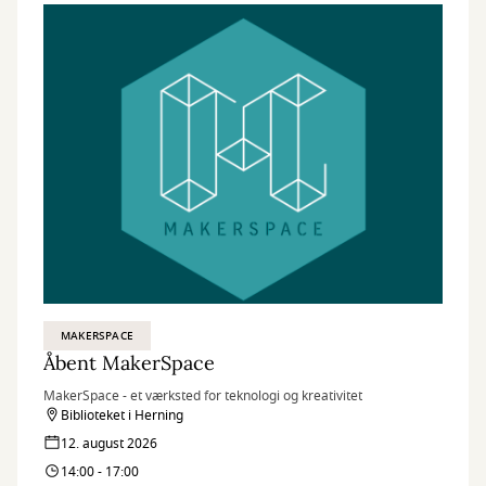
MAKERSPACE
Åbent MakerSpace
MakerSpace - et værksted for teknologi og kreativitet
Biblioteket i Herning
12. august 2026
14:00 - 17:00