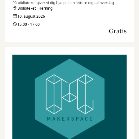
På biblioteket giver vi dig hjælp til en lettere digital hverdag.
Biblioteket i Herning
10. august 2026
15:00 - 17:00
Gratis