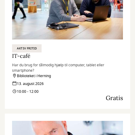
AKTIV FRITID
IT-café
Har du brug for tålmodig hjælp til computer, tablet eller
smartphone?
Biblioteket i Herning
13. august 2026
10:00 - 12:00
Gratis