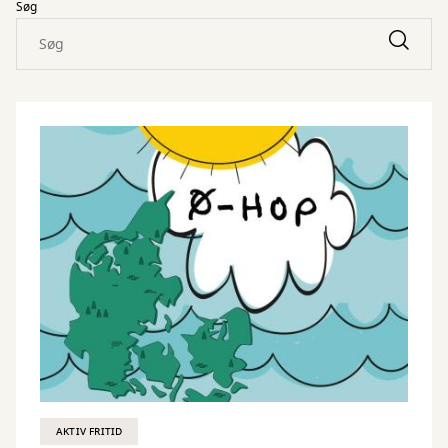
Søg
AKTIV FRITID