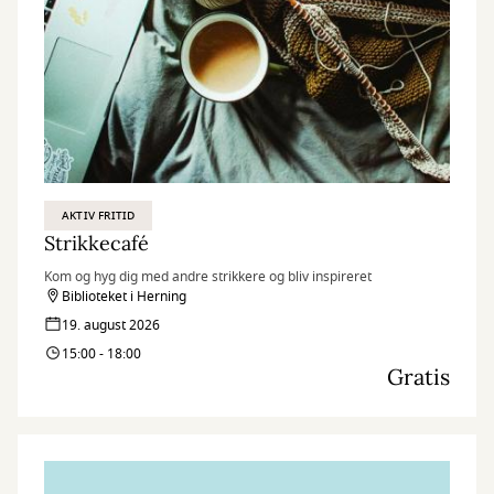
AKTIV FRITID
Strikkecafé
Kom og hyg dig med andre strikkere og bliv inspireret
Biblioteket i Herning
19. august 2026
15:00 - 18:00
Gratis