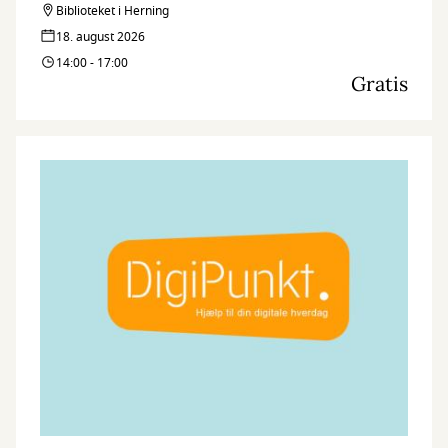
Biblioteket i Herning
18. august 2026
14:00 - 17:00
Gratis