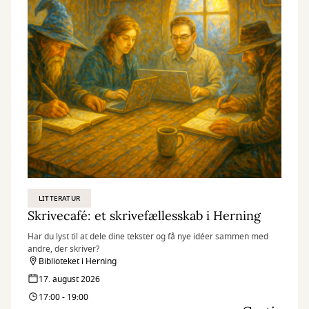
LITTERATUR
Skrivecafé: et skrivefællesskab i Herning
Har du lyst til at dele dine tekster og få nye idéer sammen med
andre, der skriver?
Biblioteket i Herning
17. august 2026
17:00 - 19:00