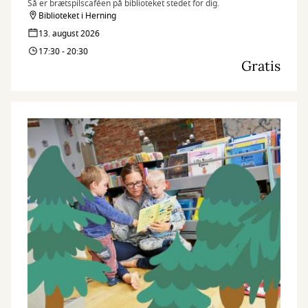
Så er brætspilscaféen på biblioteket stedet for dig.
Biblioteket i Herning
13. august 2026
17:30 - 20:30
Gratis