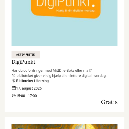
AKTIV FRITID
DigiPunkt
Har du udfordringer med MitID, e-Boks eller mail?
På biblioteket giver vi dig hjælp til en lettere digital hverdag.
Biblioteket i Herning
17. august 2026
15:00 - 17:00
Gratis