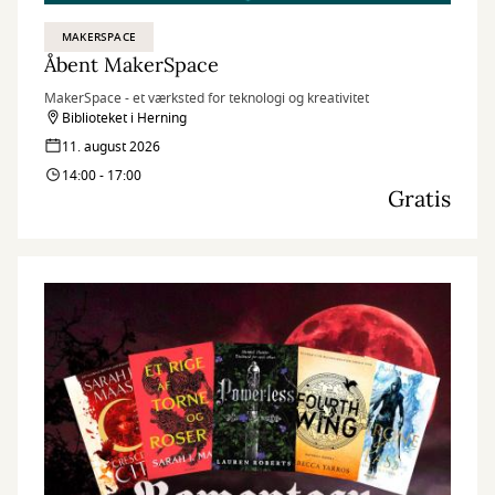
MAKERSPACE
Åbent MakerSpace
MakerSpace - et værksted for teknologi og kreativitet
Biblioteket i Herning
11. august 2026
14:00 - 17:00
Gratis