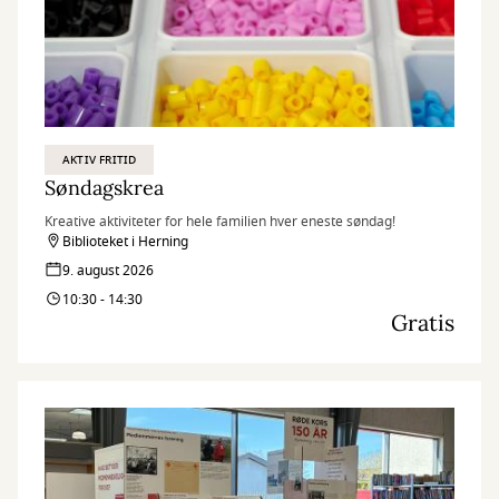
AKTIV FRITID
Søndagskrea
Kreative aktiviteter for hele familien hver eneste søndag!
Biblioteket i Herning
9. august 2026
10:30 - 14:30
Gratis