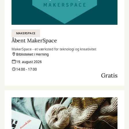
MAKERSPACE
Åbent MakerSpace
MakerSpace - et værksted for teknologi og kreativitet
Biblioteket i Herning
19. august 2026
14:00 - 17:00
Gratis