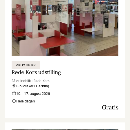
AKTIV FRITID
Røde Kors udstilling
Få et indblik i Røde Kors
Biblioteket i Herning
10. - 17. august 2026
Hele dagen
Gratis