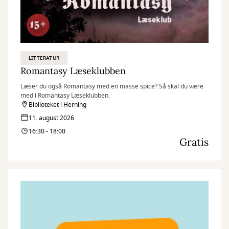
LITTERATUR
Romantasy Læseklubben
Læser du også Romantasy med en masse spice? Så skal du være
med i Romantasy Læseklubben.
Biblioteket i Herning
11. august 2026
16:30 - 18:00
Gratis