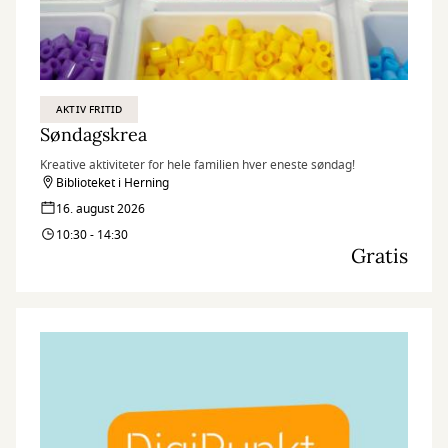
AKTIV FRITID
Søndagskrea
Kreative aktiviteter for hele familien hver eneste søndag!
Biblioteket i Herning
16. august 2026
10:30 - 14:30
Gratis