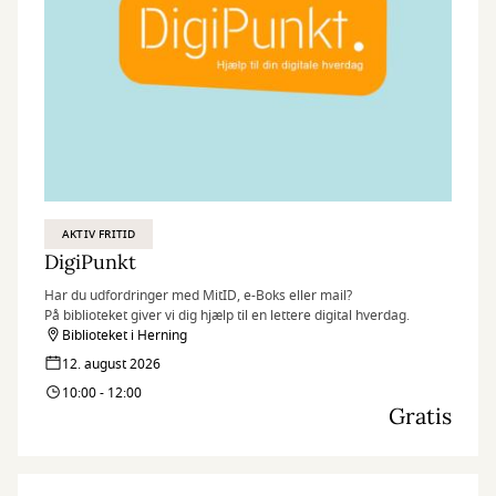
AKTIV FRITID
DigiPunkt
Har du udfordringer med MitID, e-Boks eller mail?
På biblioteket giver vi dig hjælp til en lettere digital hverdag.
Biblioteket i Herning
12. august 2026
10:00 - 12:00
Gratis