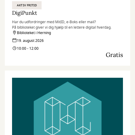
AKTIV FRITID
DigiPunkt
Har du udfordringer med MitID, e-Boks eller mail?
På biblioteket giver vi dig hjælp til en lettere digital hverdag.
Biblioteket i Herning
19. august 2026
10:00 - 12:00
Gratis