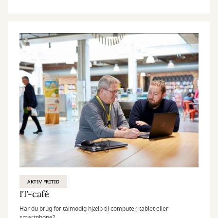
AKTIV FRITID
IT-café
Har du brug for tålmodig hjælp til computer, tablet eller
smartphone?