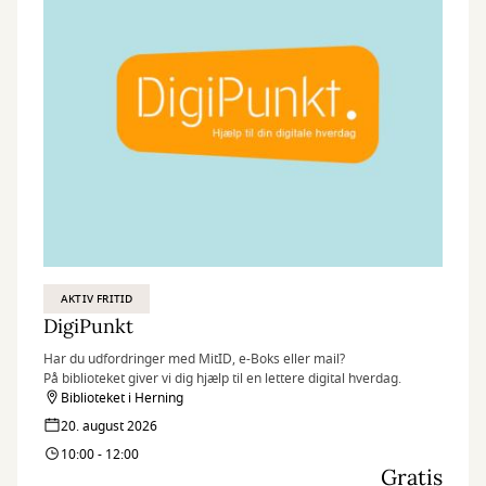
AKTIV FRITID
DigiPunkt
Har du udfordringer med MitID, e-Boks eller mail?
På biblioteket giver vi dig hjælp til en lettere digital hverdag.
Biblioteket i Herning
20. august 2026
10:00 - 12:00
Gratis