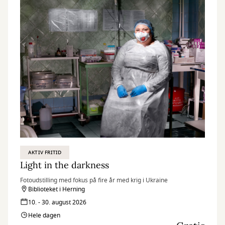
AKTIV FRITID
Light in the darkness
Fotoudstilling med fokus på fire år med krig i Ukraine
Biblioteket i Herning
10. - 30. august 2026
Hele dagen