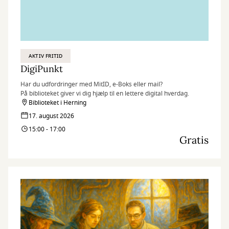
AKTIV FRITID
DigiPunkt
Har du udfordringer med MitID, e-Boks eller mail?
På biblioteket giver vi dig hjælp til en lettere digital hverdag.
Biblioteket i Herning
17. august 2026
15:00 - 17:00
Gratis