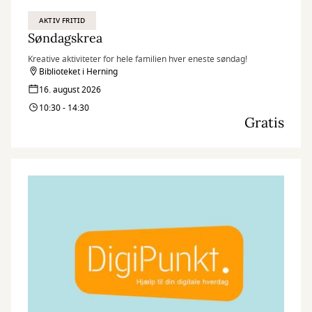
AKTIV FRITID
Søndagskrea
Kreative aktiviteter for hele familien hver eneste søndag!
Biblioteket i Herning
16. august 2026
10:30 - 14:30
Gratis