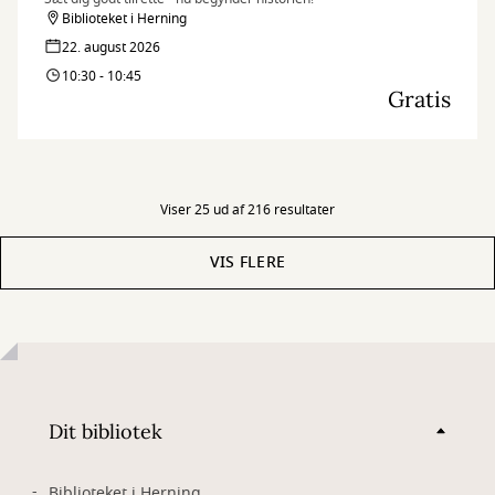
Biblioteket i Herning
22. august 2026
10:30 - 10:45
Gratis
Viser 25 ud af 216 resultater
VIS FLERE
Dit bibliotek
Biblioteket i Herning