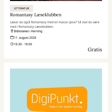
LITTERATUR
Romantasy Læseklubben
Læser du også Romantasy med en masse spice? Så skal du være
med i Romantasy Læseklubben.
Biblioteket i Herning
11. august 2026
16:30 - 18:00
Gratis