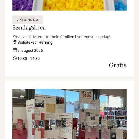
AKTIV FRITID
Søndagskrea
Kreative aktiviteter for hele familien hver eneste søndag!
Biblioteket i Herning
9. august 2026
10:30 - 14:30
Gratis