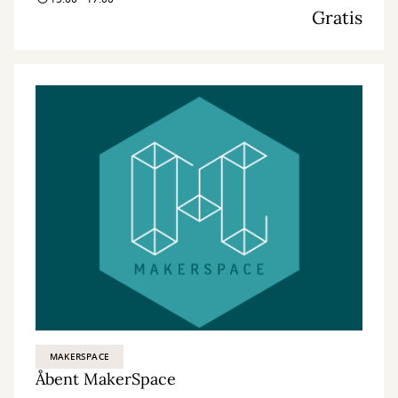
Gratis
MAKERSPACE
Åbent MakerSpace