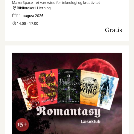
MakerSpace - et værksted for teknologi og kreativitet
Biblioteket i Herning
11. august 2026
14:00 - 17:00
Gratis