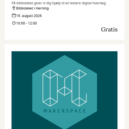
På biblioteket giver vi dig hjælp til en lettere digital hverdag.
Biblioteket i Herning
19. august 2026
10:00 - 12:00
Gratis