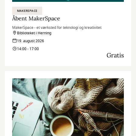
MAKERSPACE
Åbent MakerSpace
MakerSpace - et værksted for teknologi og kreativitet
Biblioteket i Herning
19. august 2026
14:00 - 17:00
Gratis