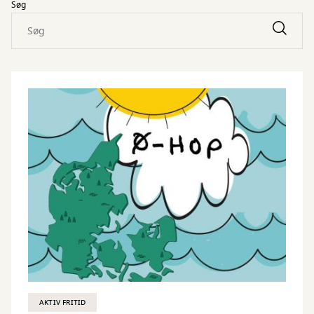
Søg
AKTIV FRITID