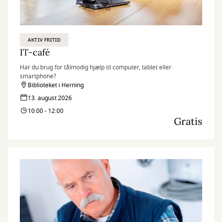
AKTIV FRITID
IT-café
Har du brug for tålmodig hjælp til computer, tablet eller
smartphone?
Biblioteket i Herning
13. august 2026
10:00 - 12:00
Gratis