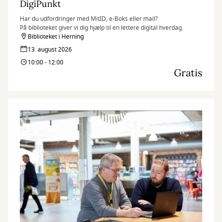
DigiPunkt
Har du udfordringer med MitID, e-Boks eller mail?
På biblioteket giver vi dig hjælp til en lettere digital hverdag.
Biblioteket i Herning
13. august 2026
10:00 - 12:00
Gratis