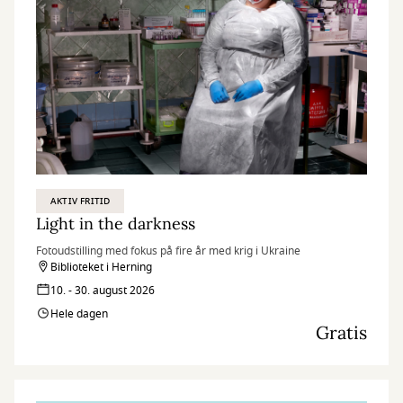
AKTIV FRITID
Light in the darkness
Fotoudstilling med fokus på fire år med krig i Ukraine
Biblioteket i Herning
10. - 30. august 2026
Hele dagen
Gratis