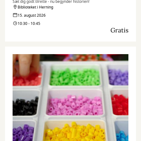
Sæt dig godt tilrette - nu begynder historien!
Biblioteket i Herning
15. august 2026
10:30 - 10:45
Gratis