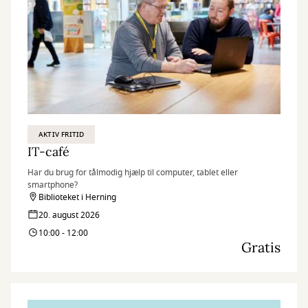
AKTIV FRITID
IT-café
Har du brug for tålmodig hjælp til computer, tablet eller
smartphone?
Biblioteket i Herning
20. august 2026
10:00 - 12:00
Gratis