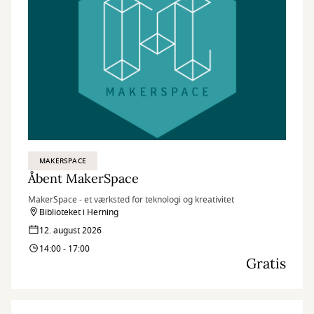
MAKERSPACE
Åbent MakerSpace
MakerSpace - et værksted for teknologi og kreativitet
Biblioteket i Herning
12. august 2026
14:00 - 17:00
Gratis