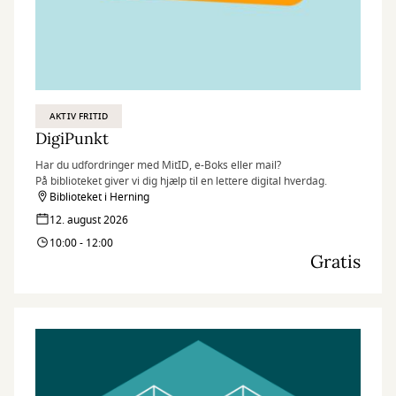
AKTIV FRITID
DigiPunkt
Har du udfordringer med MitID, e-Boks eller mail?
På biblioteket giver vi dig hjælp til en lettere digital hverdag.
Biblioteket i Herning
12. august 2026
10:00 - 12:00
Gratis