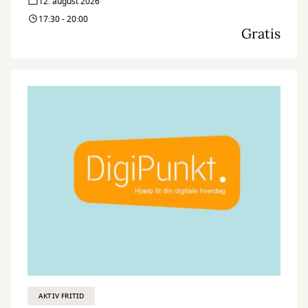
12. august 2026
17:30 - 20:00
Gratis
AKTIV FRITID