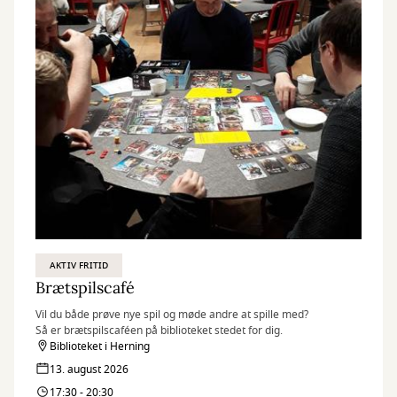
AKTIV FRITID
Brætspilscafé
Vil du både prøve nye spil og møde andre at spille med?
Så er brætspilscaféen på biblioteket stedet for dig.
Biblioteket i Herning
13. august 2026
17:30 - 20:30