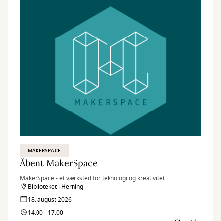
MAKERSPACE
Åbent MakerSpace
MakerSpace - et værksted for teknologi og kreativitet
Biblioteket i Herning
18. august 2026
14:00 - 17:00