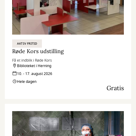
AKTIV FRITID
Røde Kors udstilling
Få et indblik i Røde Kors
Biblioteket i Herning
10. - 17. august 2026
Hele dagen
Gratis