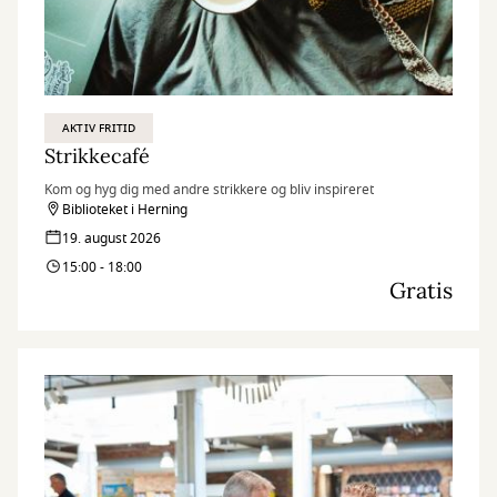
AKTIV FRITID
Strikkecafé
Kom og hyg dig med andre strikkere og bliv inspireret
Biblioteket i Herning
19. august 2026
15:00 - 18:00
Gratis