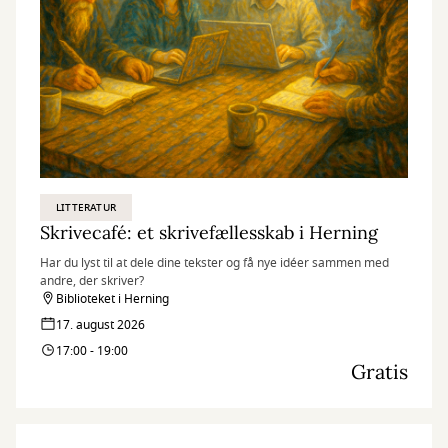
LITTERATUR
Skrivecafé: et skrivefællesskab i Herning
Har du lyst til at dele dine tekster og få nye idéer sammen med
andre, der skriver?
Biblioteket i Herning
17. august 2026
17:00 - 19:00
Gratis