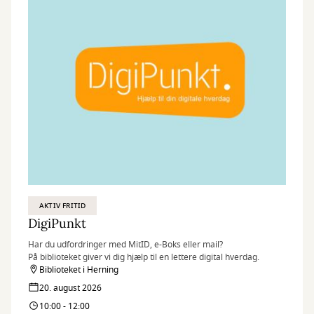
AKTIV FRITID
DigiPunkt
Har du udfordringer med MitID, e-Boks eller mail?
På biblioteket giver vi dig hjælp til en lettere digital hverdag.
Biblioteket i Herning
20. august 2026
10:00 - 12:00