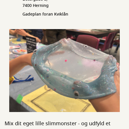
7400 Herning
Gadeplan foran Kviklån
Mix dit eget lille slimmonster - og udfyld et