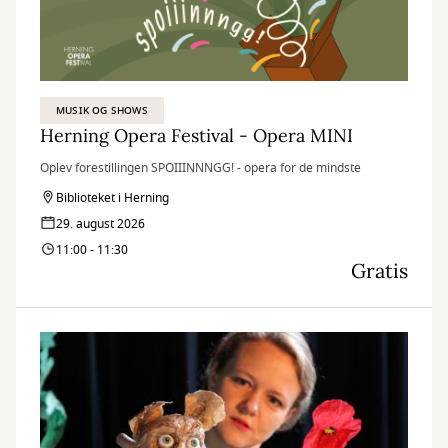
MUSIK OG SHOWS
Herning Opera Festival - Opera MINI
Oplev forestillingen SPOIIINNNGG! - opera for de mindste
Biblioteket i Herning
29. august 2026
11:00 - 11:30
Gratis