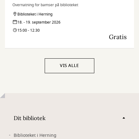
Overnatning for bamser på biblioteket
Biblioteket i Herning
18. - 19. september 2026
15:00 - 12:30
Gratis
VIS ALLE
Dit bibliotek
Biblioteket i Herning