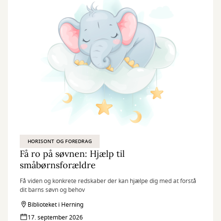
HORISONT OG FOREDRAG
Få ro på søvnen: Hjælp til
småbørnsforældre
Få viden og konkrete redskaber der kan hjælpe dig med at forstå
dit barns søvn og behov
Biblioteket i Herning
17. september 2026