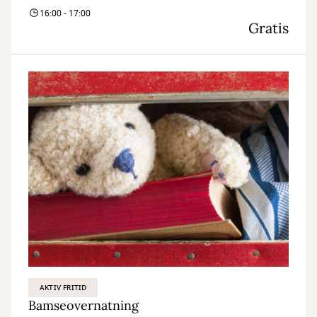
16:00 - 17:00
Gratis
AKTIV FRITID
Bamseovernatning