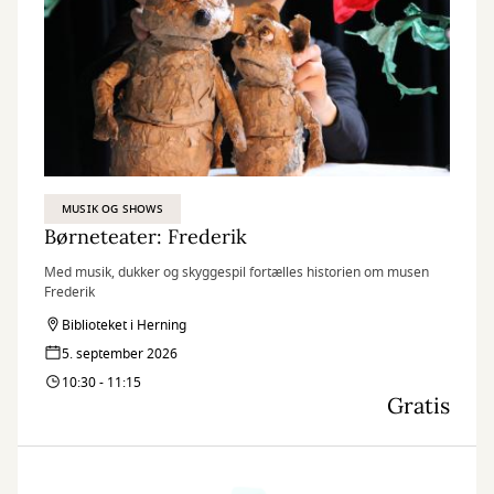
MUSIK OG SHOWS
Børneteater: Frederik
Med musik, dukker og skyggespil fortælles historien om musen
Frederik
Biblioteket i Herning
5. september 2026
10:30 - 11:15
Gratis