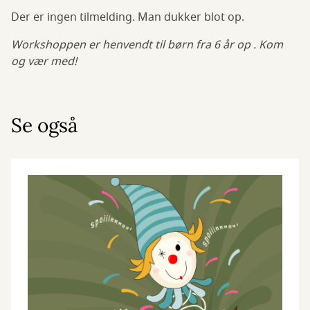
Der er ingen tilmelding. Man dukker blot op.
Workshoppen er henvendt til børn fra 6 år op . Kom
og vær med!
Se også