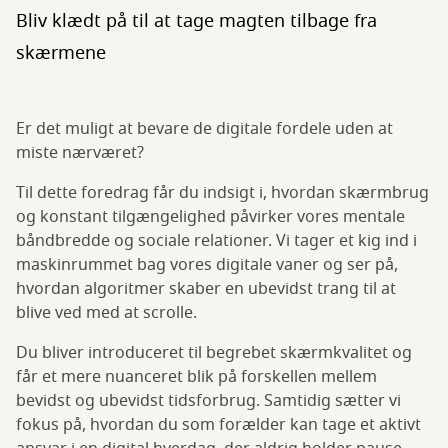
Bliv klædt på til at tage magten tilbage fra
skærmene
Er det muligt at bevare de digitale fordele uden at
miste nærværet?
Til dette foredrag får du indsigt i, hvordan skærmbrug
og konstant tilgængelighed påvirker vores mentale
båndbredde og sociale relationer. Vi tager et kig ind i
maskinrummet bag vores digitale vaner og ser på,
hvordan algoritmer skaber en ubevidst trang til at
blive ved med at scrolle.
Du bliver introduceret til begrebet skærmkvalitet og
får et mere nuanceret blik på forskellen mellem
bevidst og ubevidst tidsforbrug. Samtidig sætter vi
fokus på, hvordan du som forælder kan tage et aktivt