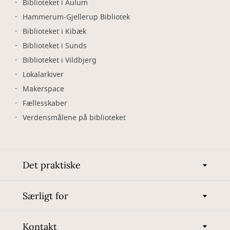
Biblioteket i Aulum
Hammerum-Gjellerup Bibliotek
Biblioteket i Kibæk
Biblioteket i Sunds
Biblioteket i Vildbjerg
Lokalarkiver
Makerspace
Fællesskaber
Verdensmålene på biblioteket
Det praktiske
Særligt for
Kontakt