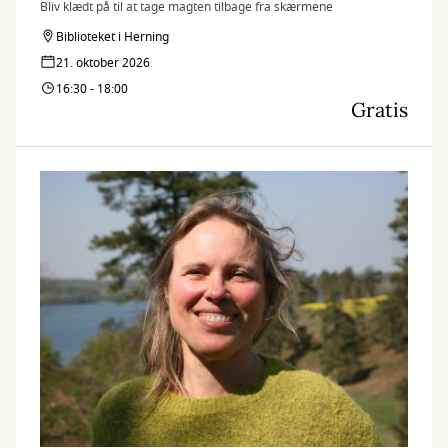
Bliv klædt på til at tage magten tilbage fra skærmene
Biblioteket i Herning
21. oktober 2026
16:30 - 18:00
Gratis