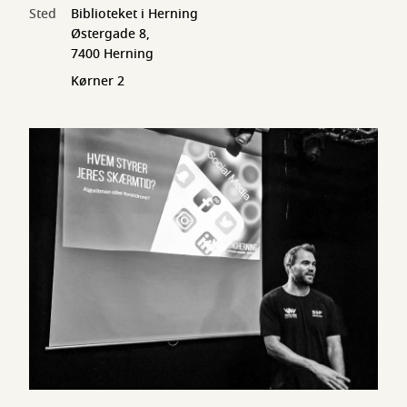
Sted
Biblioteket i Herning
Østergade 8,
7400 Herning
Kørner 2