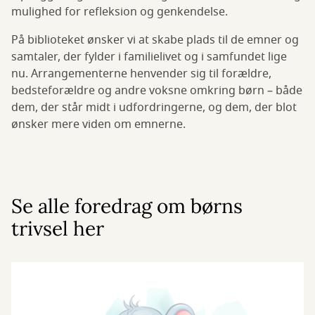
mulighed for refleksion og genkendelse.
På biblioteket ønsker vi at skabe plads til de emner og
samtaler, der fylder i familielivet og i samfundet lige
nu. Arrangementerne henvender sig til forældre,
bedsteforældre og andre voksne omkring børn – både
dem, der står midt i udfordringerne, og dem, der blot
ønsker mere viden om emnerne.
Se alle foredrag om børns
trivsel her