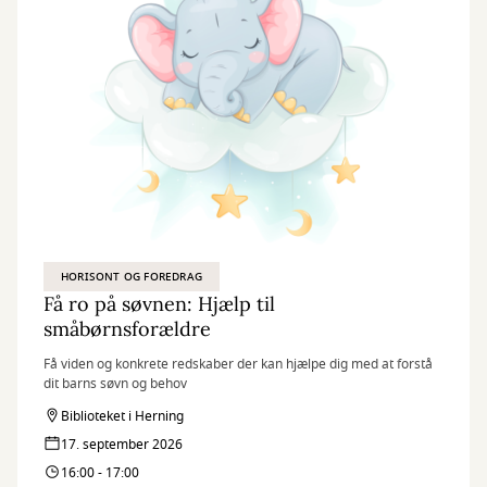
HORISONT OG FOREDRAG
Få ro på søvnen: Hjælp til
småbørnsforældre
Få viden og konkrete redskaber der kan hjælpe dig med at forstå
dit barns søvn og behov
Biblioteket i Herning
17. september 2026
16:00 - 17:00