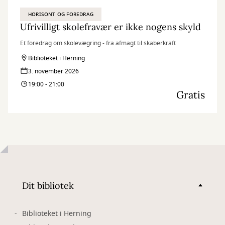
HORISONT OG FOREDRAG
Ufrivilligt skolefravær er ikke nogens skyld
Et foredrag om skolevægring - fra afmagt til skaberkraft
Biblioteket i Herning
3. november 2026
19:00 - 21:00
Gratis
Dit bibliotek
Biblioteket i Herning