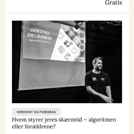
Gratis
HORISONT OG FOREDRAG
Hvem styrer jeres skærmtid – algoritmen
eller forældrene?