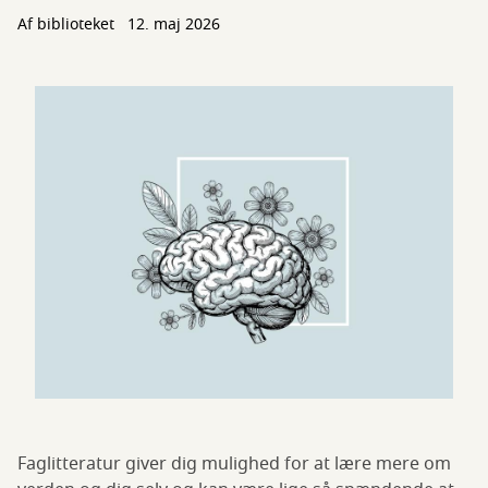
Af biblioteket
12. maj 2026
Faglitteratur giver dig mulighed for at lære mere om