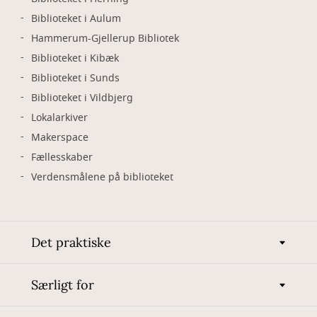
Biblioteket i Aulum
Hammerum-Gjellerup Bibliotek
Biblioteket i Kibæk
Biblioteket i Sunds
Biblioteket i Vildbjerg
Lokalarkiver
Makerspace
Fællesskaber
Verdensmålene på biblioteket
Det praktiske
Særligt for