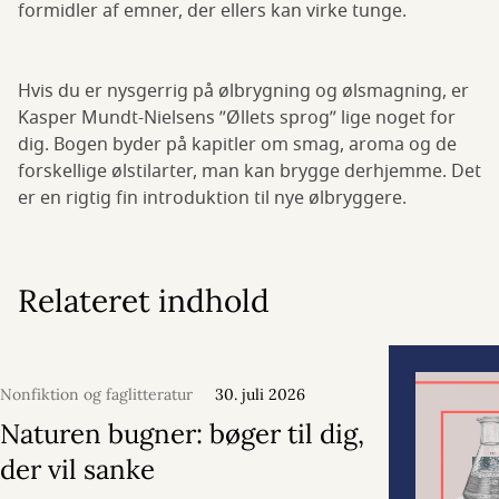
formidler af emner, der ellers kan virke tunge.
Hvis du er nysgerrig på ølbrygning og ølsmagning, er
Kasper Mundt-Nielsens ”Øllets sprog” lige noget for
dig. Bogen byder på kapitler om smag, aroma og de
forskellige ølstilarter, man kan brygge derhjemme. Det
er en rigtig fin introduktion til nye ølbryggere.
Relateret indhold
Nonfiktion og faglitteratur
30. juli 2026
Naturen bugner: bøger til dig,
der vil sanke