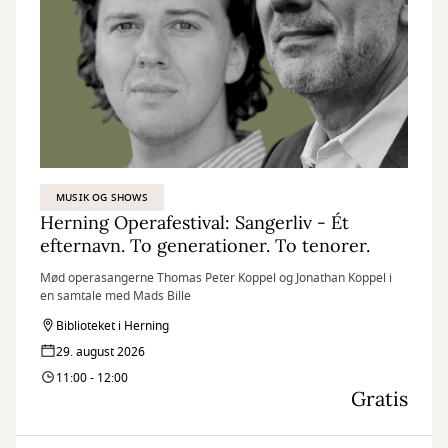
MUSIK OG SHOWS
Herning Operafestival: Sangerliv - Ét
efternavn. To generationer. To tenorer.
Mød operasangerne Thomas Peter Koppel og Jonathan Koppel i
en samtale med Mads Bille
Biblioteket i Herning
29. august 2026
11:00 - 12:00
Gratis