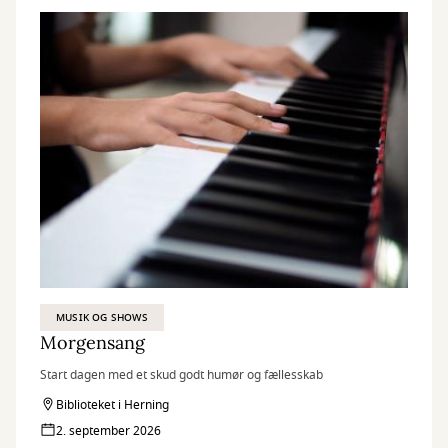
MUSIK OG SHOWS
Morgensang
Start dagen med et skud godt humør og fællesskab
Biblioteket i Herning
2. september 2026