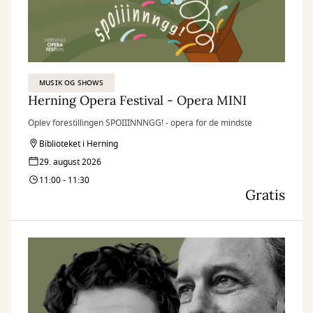
MUSIK OG SHOWS
Herning Opera Festival - Opera MINI
Oplev forestillingen SPOIIINNNGG! - opera for de mindste
Biblioteket i Herning
29. august 2026
11:00 - 11:30
Gratis