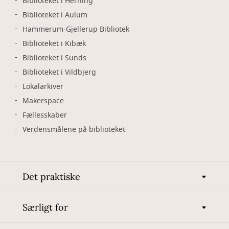
Biblioteket i Herning
Biblioteket i Aulum
Hammerum-Gjellerup Bibliotek
Biblioteket i Kibæk
Biblioteket i Sunds
Biblioteket i Vildbjerg
Lokalarkiver
Makerspace
Fællesskaber
Verdensmålene på biblioteket
Det praktiske
Særligt for