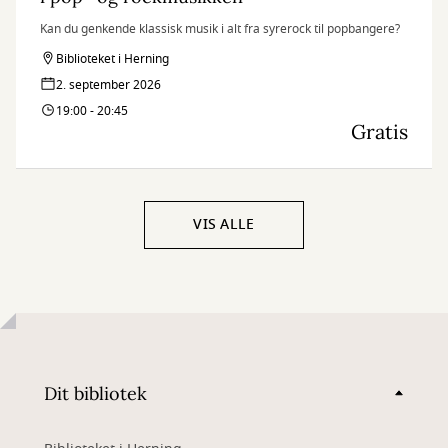
Kan du genkende klassisk musik i alt fra syrerock til popbangere?
Biblioteket i Herning
2. september 2026
19:00 - 20:45
Gratis
VIS ALLE
Dit bibliotek