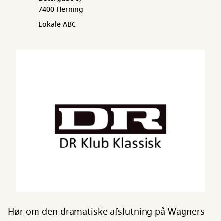
7400 Herning
Lokale ABC
Hør om den dramatiske afslutning på Wagners