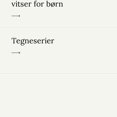
vitser for børn
Tegneserier