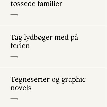
tossede familier
Tag lydbøger med på
ferien
Tegneserier og graphic
novels