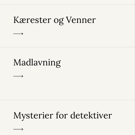
Kærester og Venner
Madlavning
Mysterier for detektiver