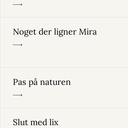
Noget der ligner Mira
Pas på naturen
Slut med lix