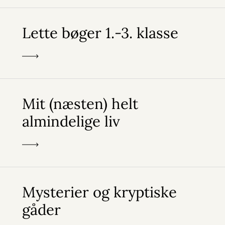
Lette bøger 1.-3. klasse
Mit (næsten) helt
almindelige liv
Mysterier og kryptiske
gåder