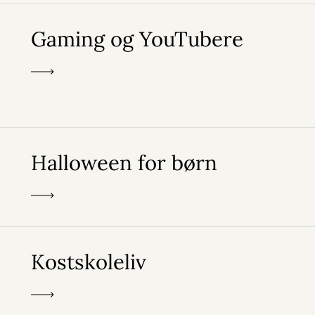
Gaming og YouTubere
Halloween for børn
Kostskoleliv