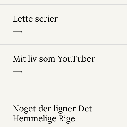
Lette serier
Mit liv som YouTuber
Noget der ligner Det
Hemmelige Rige