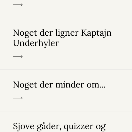
Noget der ligner Kaptajn
Underhyler
Noget der minder om...
Sjove gåder, quizzer og