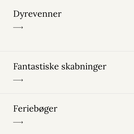
Dyrevenner
Fantastiske skabninger
Feriebøger