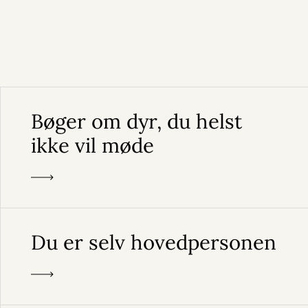
Bøger om dyr, du helst
ikke vil møde
Du er selv hovedpersonen