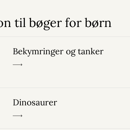
on til bøger for børn
Bekymringer og tanker
Dinosaurer