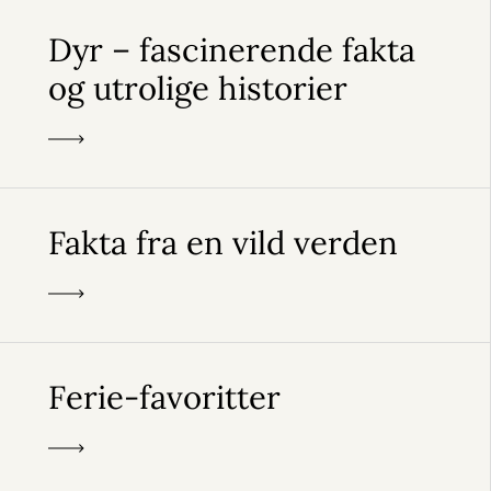
Dyr – fascinerende fakta
og utrolige historier
Fakta fra en vild verden
Ferie-favoritter