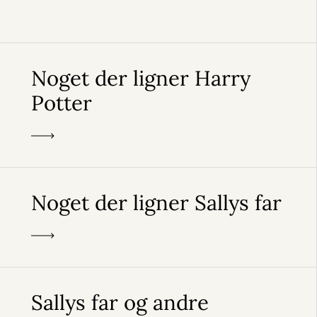
Noget der ligner Harry
Potter
Noget der ligner Sallys far
Sallys far og andre