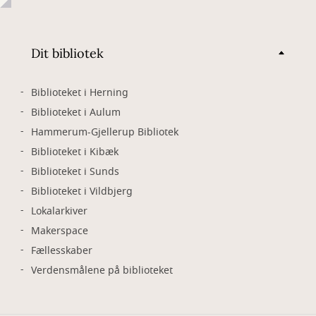
Dit bibliotek
Biblioteket i Herning
Biblioteket i Aulum
Hammerum-Gjellerup Bibliotek
Biblioteket i Kibæk
Biblioteket i Sunds
Biblioteket i Vildbjerg
Lokalarkiver
Makerspace
Fællesskaber
Verdensmålene på biblioteket