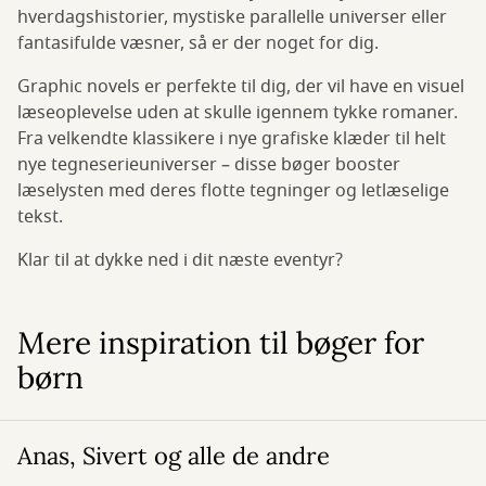
hverdagshistorier, mystiske parallelle universer eller
fantasifulde væsner, så er der noget for dig.
Graphic novels er perfekte til dig, der vil have en visuel
læseoplevelse uden at skulle igennem tykke romaner.
Fra velkendte klassikere i nye grafiske klæder til helt
nye tegneserieuniverser – disse bøger booster
læselysten med deres flotte tegninger og letlæselige
tekst.
Klar til at dykke ned i dit næste eventyr?
Mere inspiration til bøger for
børn
Anas, Sivert og alle de andre