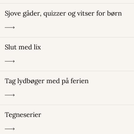
Sjove gåder, quizzer og vitser for børn
Slut med lix
Tag lydbøger med på ferien
Tegneserier