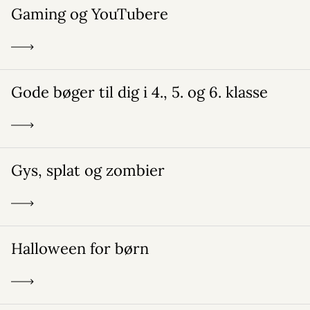
Gaming og YouTubere
Gode bøger til dig i 4., 5. og 6. klasse
Gys, splat og zombier
Halloween for børn