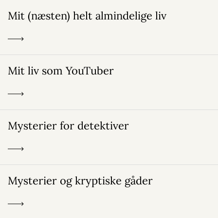
Mit (næsten) helt almindelige liv
Mit liv som YouTuber
Mysterier for detektiver
Mysterier og kryptiske gåder