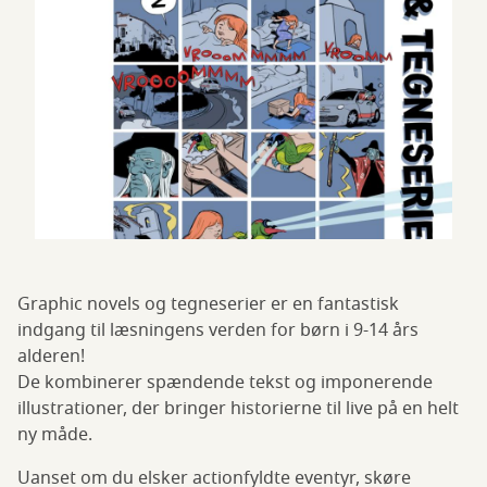
Graphic novels og tegneserier er en fantastisk
indgang til læsningens verden for børn i 9-14 års
alderen!
De kombinerer spændende tekst og imponerende
illustrationer, der bringer historierne til live på en helt
ny måde.
Uanset om du elsker actionfyldte eventyr, skøre