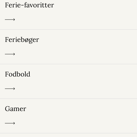
Ferie-favoritter
Feriebøger
Fodbold
Gamer