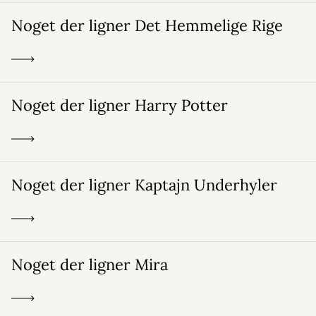
Noget der ligner Det Hemmelige Rige
Noget der ligner Harry Potter
Noget der ligner Kaptajn Underhyler
Noget der ligner Mira