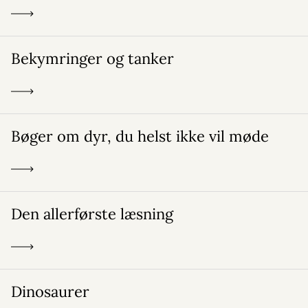
Bekymringer og tanker
Bøger om dyr, du helst ikke vil møde
Den allerførste læsning
Dinosaurer