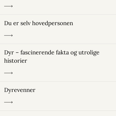
Du er selv hovedpersonen
Dyr – fascinerende fakta og utrolige
historier
Dyrevenner