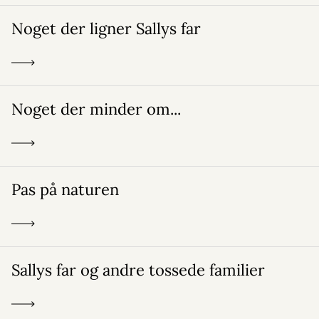
Noget der ligner Sallys far
Noget der minder om...
Pas på naturen
Sallys far og andre tossede familier