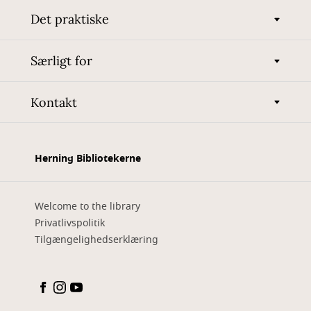
Det praktiske
Særligt for
Kontakt
Herning Bibliotekerne
Welcome to the library
Privatlivspolitik
Tilgængelighedserklæring