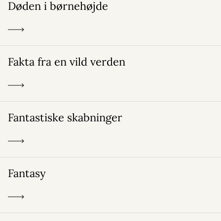
Døden i børnehøjde
Fakta fra en vild verden
Fantastiske skabninger
Fantasy