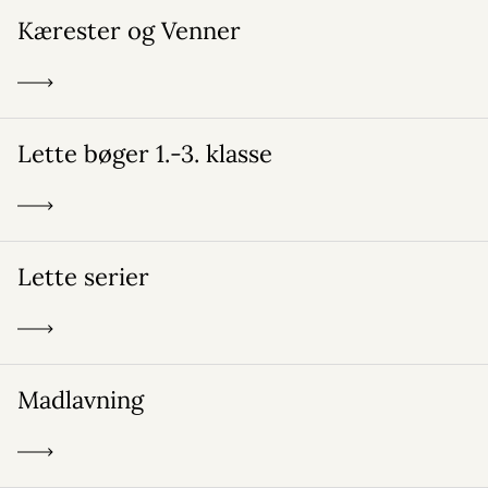
Kærester og Venner
Lette bøger 1.-3. klasse
Lette serier
Madlavning