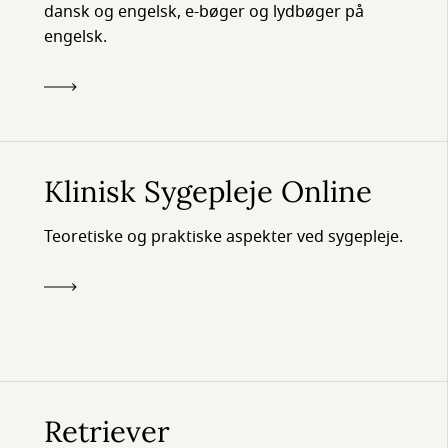
dansk og engelsk, e-bøger og lydbøger på
engelsk.
Klinisk Sygepleje Online
Teoretiske og praktiske aspekter ved sygepleje.
Retriever