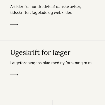
Artikler fra hundredvis af danske aviser,
tidsskrifter, fagblade og webkilder.
Ugeskrift for læger
Lægeforeningens blad med ny forskning m.m.