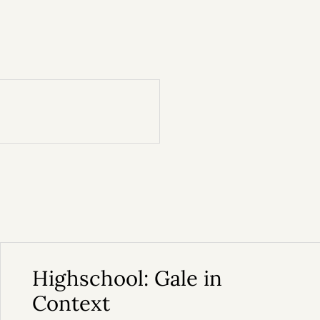
Highschool: Gale in
Context