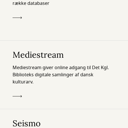
række databaser
Mediestream
Mediestream giver online adgang til Det Kgl.
Biblioteks digitale samlinger af dansk
kulturarv.
Seismo