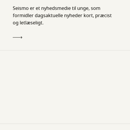
Seismo er et nyhedsmedie til unge, som
formidler dagsaktuelle nyheder kort, præcist
og letlæseligt.