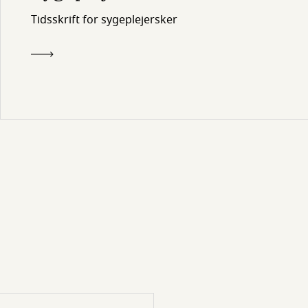
Tidsskrift for sygeplejersker