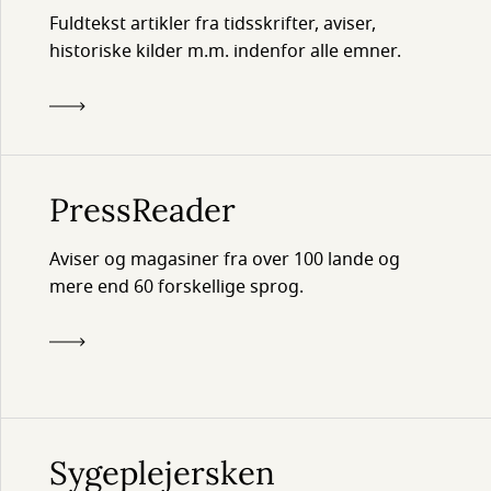
Fuldtekst artikler fra tidsskrifter, aviser,
historiske kilder m.m. indenfor alle emner.
PressReader
Aviser og magasiner fra over 100 lande og
mere end 60 forskellige sprog.
Sygeplejersken