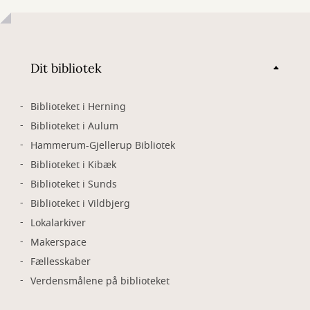
Dit bibliotek
Biblioteket i Herning
Biblioteket i Aulum
Hammerum-Gjellerup Bibliotek
Biblioteket i Kibæk
Biblioteket i Sunds
Biblioteket i Vildbjerg
Lokalarkiver
Makerspace
Fællesskaber
Verdensmålene på biblioteket