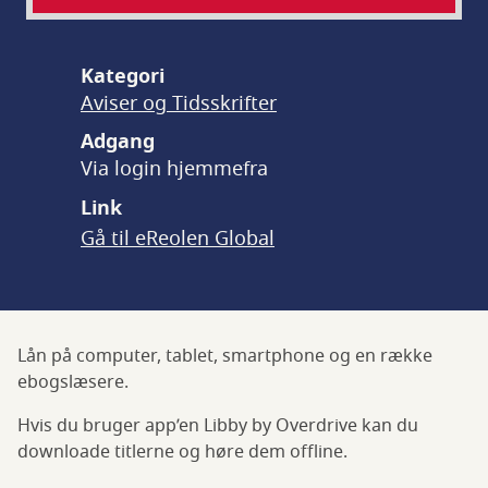
Kategori
Aviser og Tidsskrifter
Adgang
Via login hjemmefra
Gå til eReolen Global
Lån på computer, tablet, smartphone og en række
ebogslæsere.
Hvis du bruger app’en Libby by Overdrive kan du
downloade titlerne og høre dem offline.