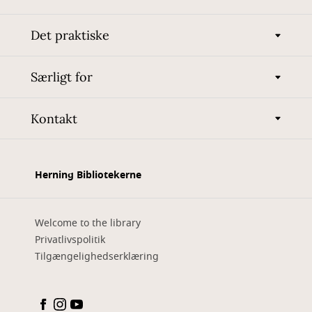
Det praktiske
Særligt for
Kontakt
Herning Bibliotekerne
Welcome to the library
Privatlivspolitik
Tilgængelighedserklæring