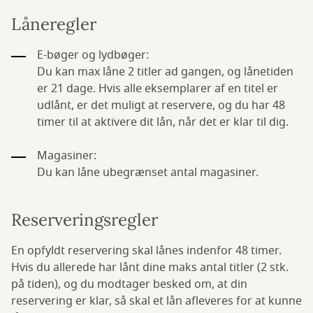
Låneregler
E-bøger og lydbøger:
Du kan max låne 2 titler ad gangen, og lånetiden
er 21 dage. Hvis alle eksemplarer af en titel er
udlånt, er det muligt at reservere, og du har 48
timer til at aktivere dit lån, når det er klar til dig.
Magasiner:
Du kan låne ubegrænset antal magasiner.
Reserveringsregler
En opfyldt reservering skal lånes indenfor 48 timer.
Hvis du allerede har lånt dine maks antal titler (2 stk.
på tiden), og du modtager besked om, at din
reservering er klar, så skal et lån afleveres for at kunne