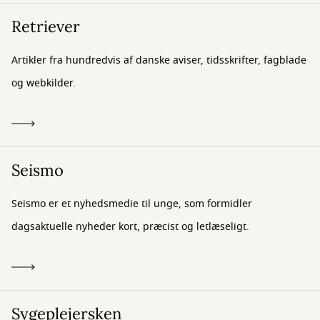
Retriever
Artikler fra hundredvis af danske aviser, tidsskrifter, fagblade
og webkilder.
Seismo
Seismo er et nyhedsmedie til unge, som formidler
dagsaktuelle nyheder kort, præcist og letlæseligt.
Sygeplejersken