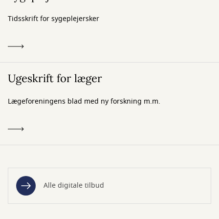
Tidsskrift for sygeplejersker
Ugeskrift for læger
Lægeforeningens blad med ny forskning m.m.
Alle digitale tilbud