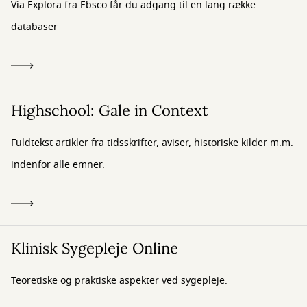
Via Explora fra Ebsco får du adgang til en lang række
databaser
Highschool: Gale in Context
Fuldtekst artikler fra tidsskrifter, aviser, historiske kilder m.m.
indenfor alle emner.
Klinisk Sygepleje Online
Teoretiske og praktiske aspekter ved sygepleje.