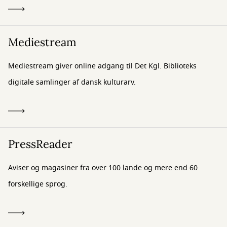
Mediestream
Mediestream giver online adgang til Det Kgl. Biblioteks
digitale samlinger af dansk kulturarv.
PressReader
Aviser og magasiner fra over 100 lande og mere end 60
forskellige sprog.