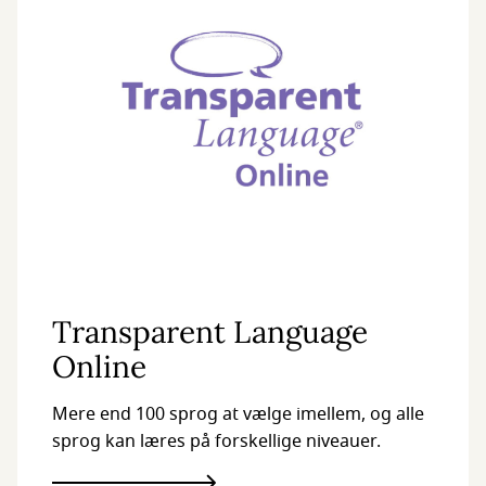
Transparent Language
Online
Mere end 100 sprog at vælge imellem, og alle
sprog kan læres på forskellige niveauer.