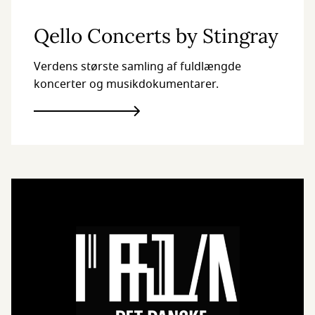
Qello Concerts by Stingray
Verdens største samling af fuldlængde
koncerter og musikdokumentarer.