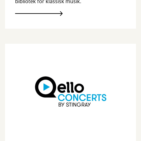
bibliotek for klassisk musik.