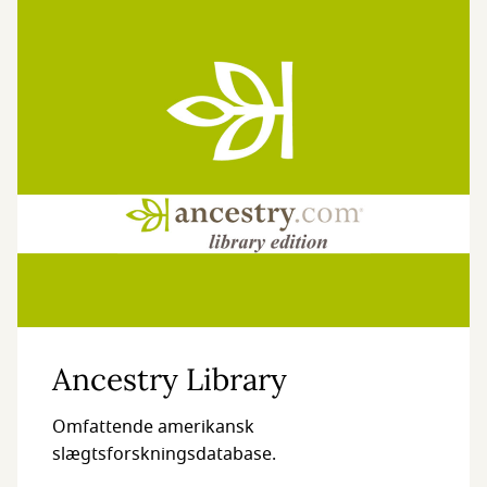
Ancestry Library
Omfattende amerikansk
slægtsforskningsdatabase.