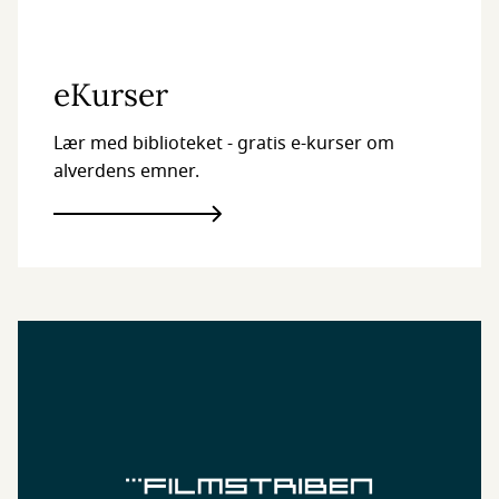
eKurser
Lær med biblioteket - gratis e-kurser om
alverdens emner.