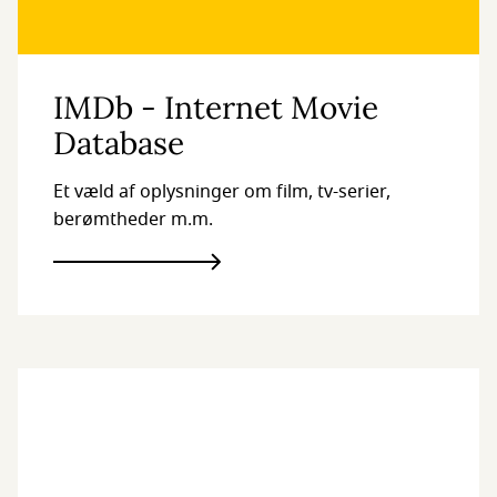
IMDb - Internet Movie
Database
Et væld af oplysninger om film, tv-serier,
berømtheder m.m.