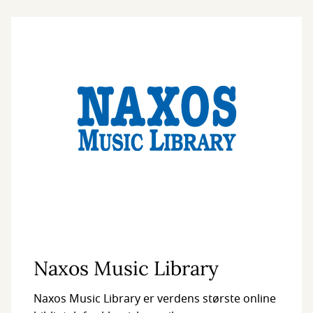
Naxos Music Library
Naxos Music Library er verdens største online