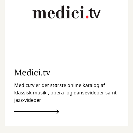
Medici.tv
Medici.tv er det største online katalog af
klassisk musik-, opera- og dansevideoer samt
jazz-videoer