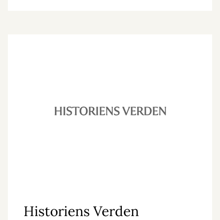
Historiens Verden