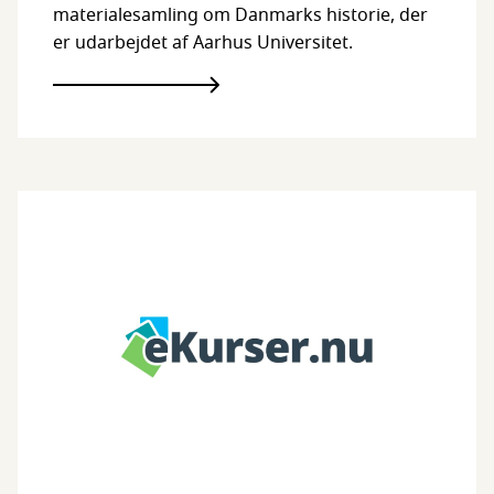
materialesamling om Danmarks historie, der
er udarbejdet af Aarhus Universitet.