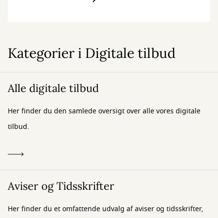
Kategorier i Digitale tilbud
Alle digitale tilbud
Her finder du den samlede oversigt over alle vores digitale
tilbud.
Aviser og Tidsskrifter
Her finder du et omfattende udvalg af aviser og tidsskrifter,