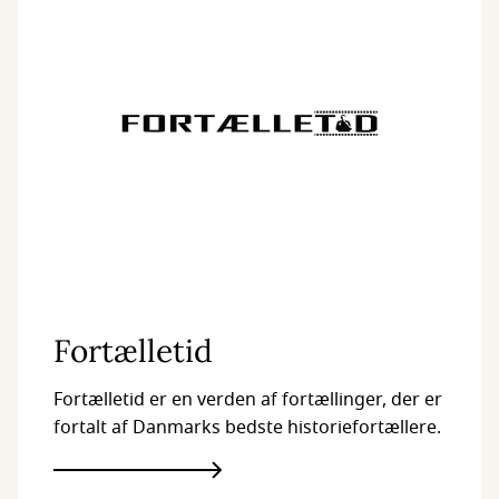
Fortælletid
Fortælletid er en verden af fortællinger, der er
fortalt af Danmarks bedste historiefortællere.