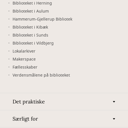
Biblioteket i Herning
Biblioteket i Aulum
Hammerum-Gjellerup Bibliotek
Biblioteket i Kibæk
Biblioteket i Sunds
Biblioteket i Vildbjerg
Lokalarkiver
Makerspace
Fællesskaber
Verdensmålene på biblioteket
Det praktiske
Særligt for