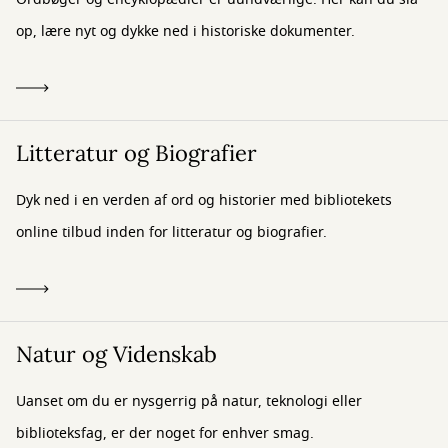
op, lære nyt og dykke ned i historiske dokumenter.
Litteratur og Biografier
Dyk ned i en verden af ord og historier med bibliotekets
online tilbud inden for litteratur og biografier.
Natur og Videnskab
Uanset om du er nysgerrig på natur, teknologi eller
biblioteksfag, er der noget for enhver smag.