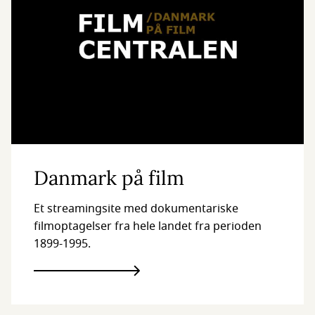
Danmark på film
Et streamingsite med dokumentariske
filmoptagelser fra hele landet fra perioden
1899-1995.