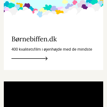
Børnebiffen.dk
400 kvalitetsfilm i øjenhøjde med de mindste