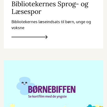
Bibliotekernes Sprog- og
Læsespor
Bibliotekernes læseindsats til børn, unge og
voksne