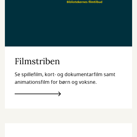
Filmstriben
Se spillefilm, kort- og dokumentarfilm samt
animationsfilm for børn og voksne.