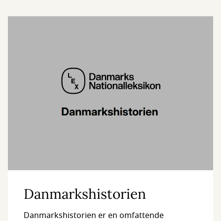
Danmarkshistorien
Danmarkshistorien er en omfattende