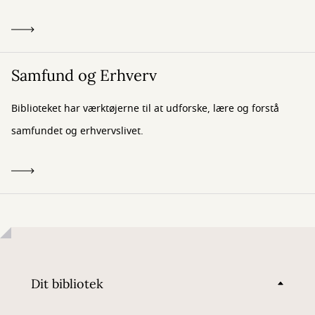
Samfund og Erhverv
Biblioteket har værktøjerne til at udforske, lære og forstå
samfundet og erhvervslivet.
Dit bibliotek