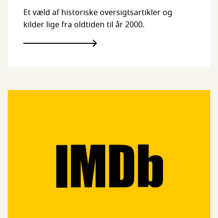
Et væld af historiske oversigtsartikler og
kilder lige fra oldtiden til år 2000.