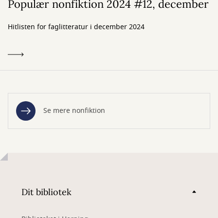
Populær nonfiktion 2024 #12, december
Hitlisten for faglitteratur i december 2024
Se mere nonfiktion
Dit bibliotek