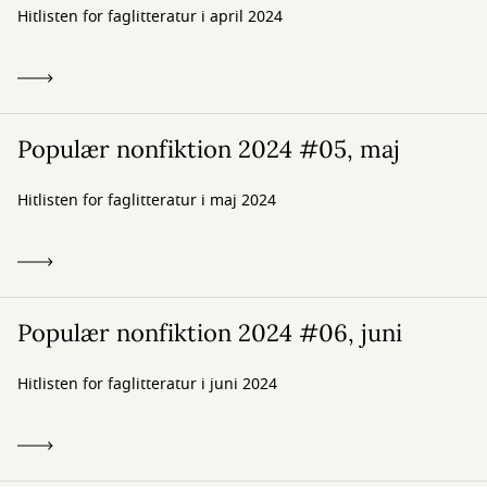
Hitlisten for faglitteratur i april 2024
Populær nonfiktion 2024 #05, maj
Hitlisten for faglitteratur i maj 2024
Populær nonfiktion 2024 #06, juni
Hitlisten for faglitteratur i juni 2024