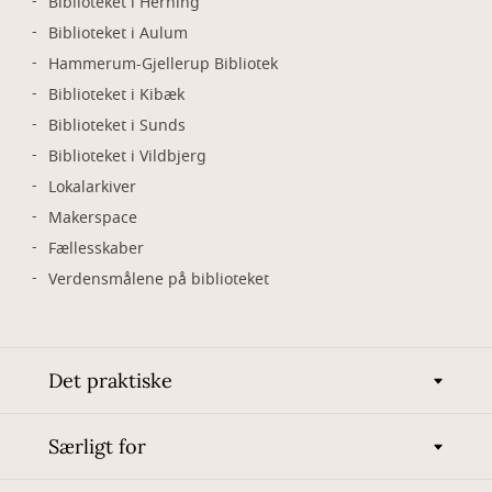
Biblioteket i Herning
Biblioteket i Aulum
Hammerum-Gjellerup Bibliotek
Biblioteket i Kibæk
Biblioteket i Sunds
Biblioteket i Vildbjerg
Lokalarkiver
Makerspace
Fællesskaber
Verdensmålene på biblioteket
Det praktiske
Særligt for