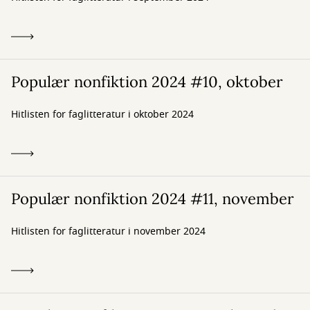
Populær nonfiktion 2024 #10, oktober
Hitlisten for faglitteratur i oktober 2024
Populær nonfiktion 2024 #11, november
Hitlisten for faglitteratur i november 2024