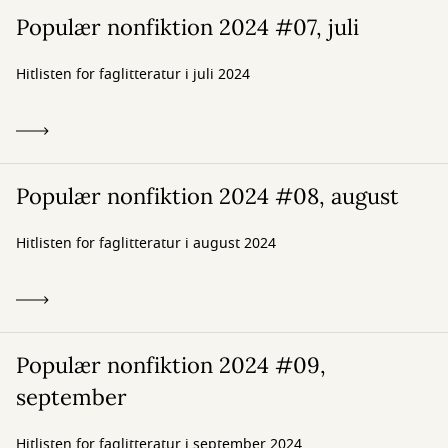
Populær nonfiktion 2024 #07, juli
Hitlisten for faglitteratur i juli 2024
Populær nonfiktion 2024 #08, august
Hitlisten for faglitteratur i august 2024
Populær nonfiktion 2024 #09,
september
Hitlisten for faglitteratur i september 2024