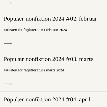
Populær nonfiktion 2024 #02, februar
Hitlisten for faglitteratur i februar 2024
Populær nonfiktion 2024 #03, marts
Hitlisten for faglitteratur i marts 2024
Populær nonfiktion 2024 #04, april