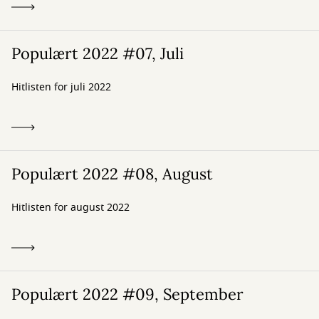
Populært 2022 #07, Juli
Hitlisten for juli 2022
Populært 2022 #08, August
Hitlisten for august 2022
Populært 2022 #09, September