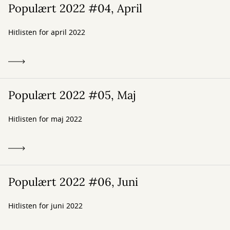
Populært 2022 #04, April
Hitlisten for april 2022
Populært 2022 #05, Maj
Hitlisten for maj 2022
Populært 2022 #06, Juni
Hitlisten for juni 2022