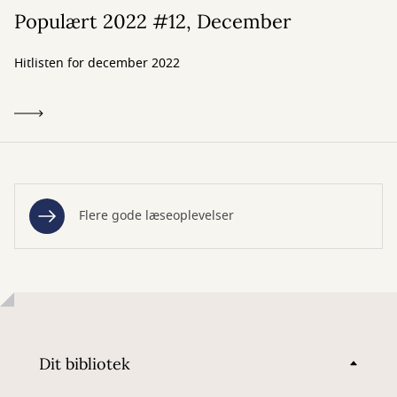
Populært 2022 #12, December
Hitlisten for december 2022
Flere gode læseoplevelser
Dit bibliotek