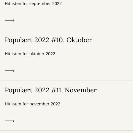
Hitlisten for september 2022
Populært 2022 #10, Oktober
Hitlisten for oktober 2022
Populært 2022 #11, November
Hitlisten for november 2022