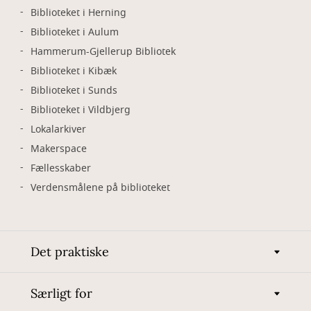
Biblioteket i Herning
Biblioteket i Aulum
Hammerum-Gjellerup Bibliotek
Biblioteket i Kibæk
Biblioteket i Sunds
Biblioteket i Vildbjerg
Lokalarkiver
Makerspace
Fællesskaber
Verdensmålene på biblioteket
Det praktiske
Særligt for