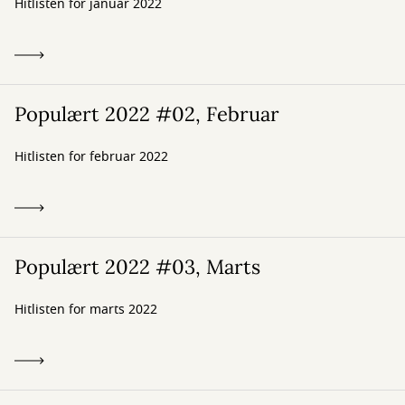
Hitlisten for januar 2022
Populært 2022 #02, Februar
Hitlisten for februar 2022
Populært 2022 #03, Marts
Hitlisten for marts 2022