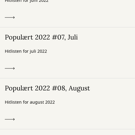
Hitlisten for juni 2022
Populært 2022 #07, Juli
Hitlisten for juli 2022
Populært 2022 #08, August
Hitlisten for august 2022