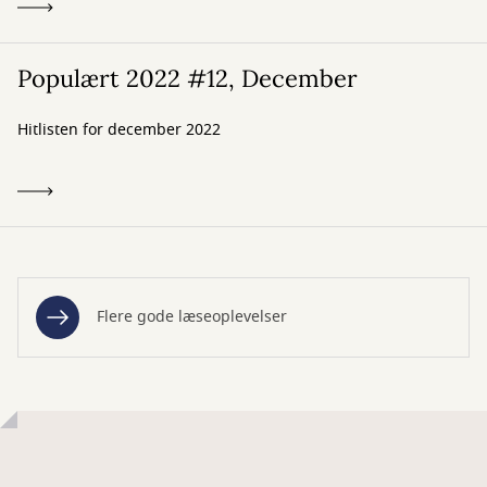
Populært 2022 #12, December
Hitlisten for december 2022
Flere gode læseoplevelser