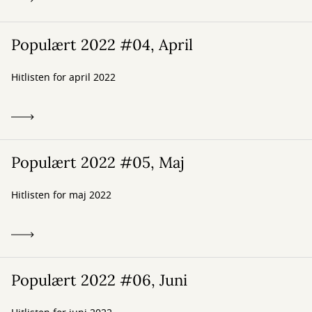
Populært 2022 #04, April
Hitlisten for april 2022
Populært 2022 #05, Maj
Hitlisten for maj 2022
Populært 2022 #06, Juni