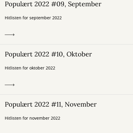
Populært 2022 #09, September
Hitlisten for september 2022
Populært 2022 #10, Oktober
Hitlisten for oktober 2022
Populært 2022 #11, November
Hitlisten for november 2022