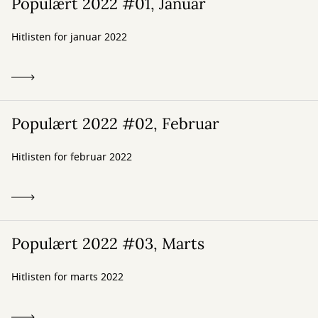
Populært 2022 #01, Januar
Hitlisten for januar 2022
Populært 2022 #02, Februar
Hitlisten for februar 2022
Populært 2022 #03, Marts
Hitlisten for marts 2022