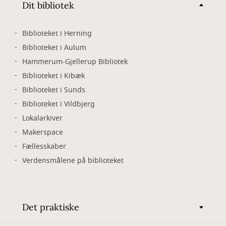
Dit bibliotek
Biblioteket i Herning
Biblioteket i Aulum
Hammerum-Gjellerup Bibliotek
Biblioteket i Kibæk
Biblioteket i Sunds
Biblioteket i Vildbjerg
Lokalarkiver
Makerspace
Fællesskaber
Verdensmålene på biblioteket
Det praktiske