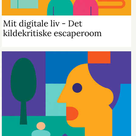
Mit digitale liv - Det
kildekritiske escaperoom