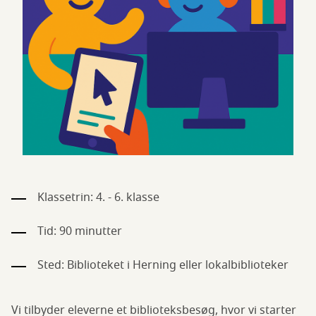
Klassetrin: 4. - 6. klasse
Tid: 90 minutter
Sted: Biblioteket i Herning eller lokalbiblioteker
Vi tilbyder eleverne et biblioteksbesøg, hvor vi starter