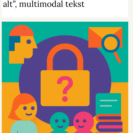
alt”, multimodal tekst