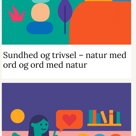
Sundhed og trivsel – natur med
ord og ord med natur