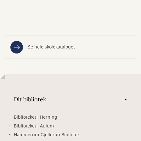
Se hele skolekataloget
Dit bibliotek
Biblioteket i Herning
Biblioteket i Aulum
Hammerum-Gjellerup Bibliotek