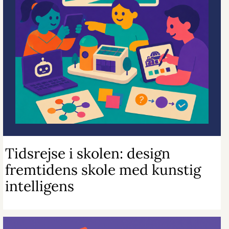
Tidsrejse i skolen: design
fremtidens skole med kunstig
intelligens