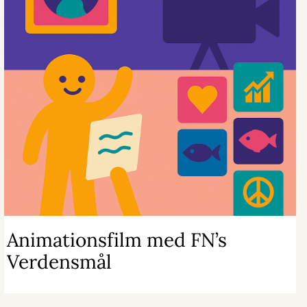
Animationsfilm med FN’s
Verdensmål