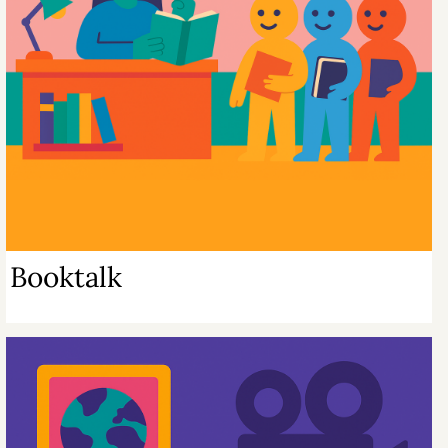
Booktalk