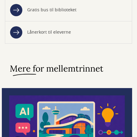
Gratis bus til biblioteket
Lånerkort til eleverne
Mere for mellemtrinnet