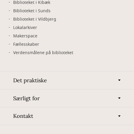
Biblioteket i Kibæk
Biblioteket i Sunds
Biblioteket i Vildbjerg
Lokalarkiver
Makerspace
Fællesskaber
Verdensmålene på biblioteket
Det praktiske
Særligt for
Kontakt