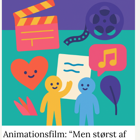
Animationsfilm: “Men størst af