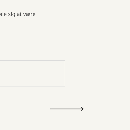
ale sig at være