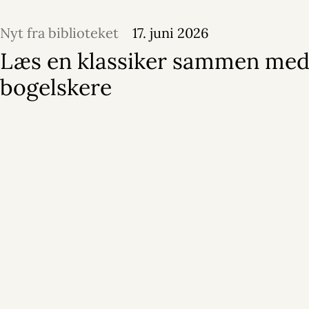
Nyt fra biblioteket
17. juni 2026
Læs en klassiker sammen med
bogelskere