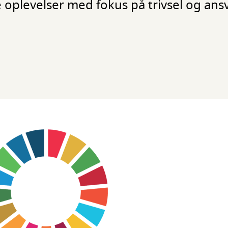
 oplevelser med fokus på trivsel og ansv