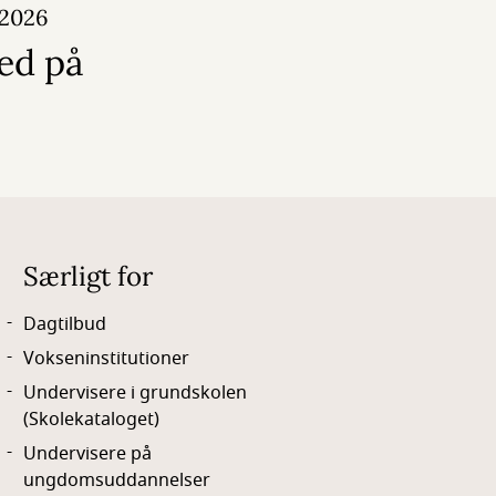
 2026
ed på
Særligt for
Dagtilbud
Vokseninstitutioner
Undervisere i grundskolen
(Skolekataloget)
Undervisere på
ungdomsuddannelser