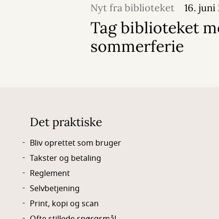
Nyt fra biblioteket
16. juni
Tag biblioteket m
sommerferie
Det praktiske
Bliv oprettet som bruger
Takster og betaling
Reglement
Selvbetjening
Print, kopi og scan