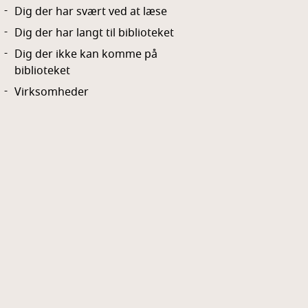
Dig der har svært ved at læse
Dig der har langt til biblioteket
Dig der ikke kan komme på
biblioteket
Virksomheder