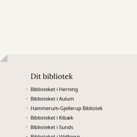
Dit bibliotek
Biblioteket i Herning
Biblioteket i Aulum
Hammerum-Gjellerup Bibliotek
Biblioteket i Kibæk
Biblioteket i Sunds