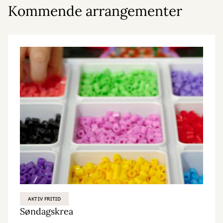
Kommende arrangementer
AKTIV FRITID
Søndagskrea