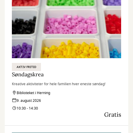
AKTIV FRITID
Søndagskrea
Kreative aktiviteter for hele familien hver eneste søndag!
Biblioteket i Herning
9. august 2026
10:30 - 14:30
Gratis