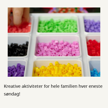
Kreative aktiviteter for hele familien hver eneste
søndag!