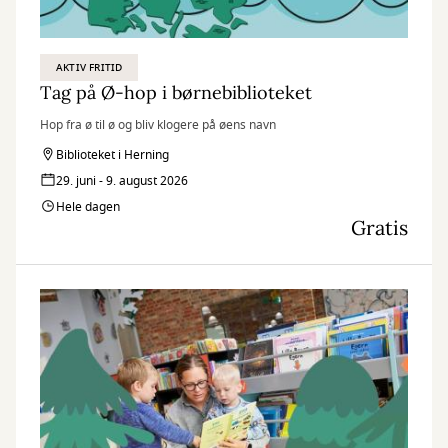
AKTIV FRITID
Tag på Ø-hop i børnebiblioteket
Hop fra ø til ø og bliv klogere på øens navn
Biblioteket i Herning
29. juni - 9. august 2026
Hele dagen
Gratis