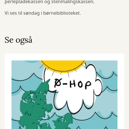
perlepladekassen og stenmalingskassen.
Vi ses til søndag i børnebiblioteket.
Se også