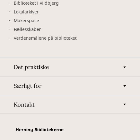
Biblioteket i Vildbjerg
Lokalarkiver
Makerspace
Fællesskaber
Verdensmålene på biblioteket
Det praktiske
Særligt for
Kontakt
Herning Bibliotekerne