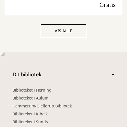
Gratis
VIS ALLE
Dit bibliotek
Biblioteket i Herning
Biblioteket i Aulum
Hammerum-Gjellerup Bibliotek
Biblioteket i Kibæk
Biblioteket i Sunds