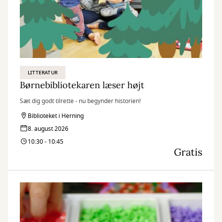
LITTERATUR
Børnebibliotekaren læser højt
Sæt dig godt tilrette - nu begynder historien!
Biblioteket i Herning
8. august 2026
10:30 - 10:45
Gratis