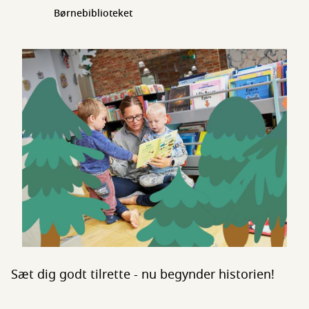
Børnebiblioteket
Sæt dig godt tilrette - nu begynder historien!