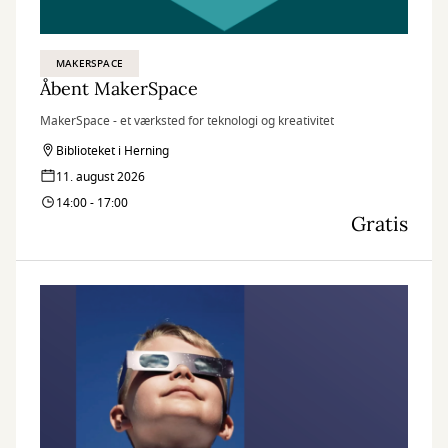
MAKERSPACE
Åbent MakerSpace
MakerSpace - et værksted for teknologi og kreativitet
Biblioteket i Herning
11. august 2026
14:00 - 17:00
Gratis