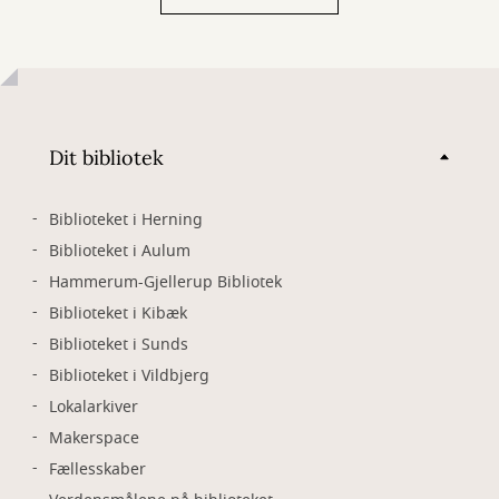
Dit bibliotek
Biblioteket i Herning
Biblioteket i Aulum
Hammerum-Gjellerup Bibliotek
Biblioteket i Kibæk
Biblioteket i Sunds
Biblioteket i Vildbjerg
Lokalarkiver
Makerspace
Fællesskaber