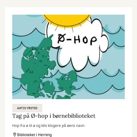
AKTIV FRITID
Tag på Ø-hop i børnebiblioteket
Hop fra ø til ø og bliv klogere på øens navn
Biblioteket i Herning