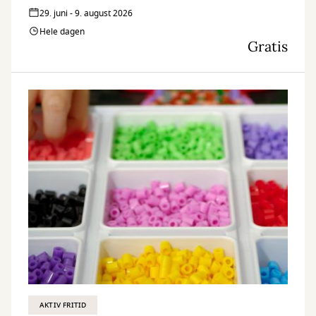
29. juni - 9. august 2026
Hele dagen
Gratis
AKTIV FRITID