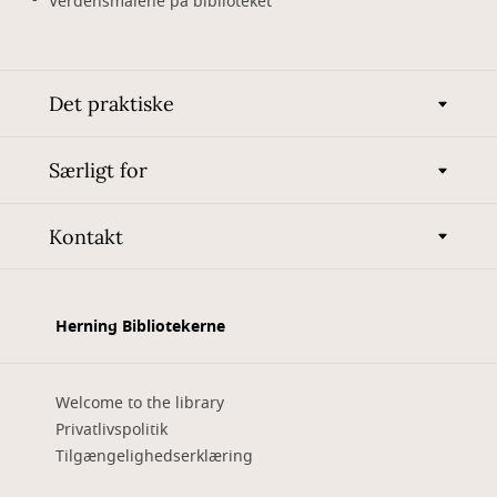
Verdensmålene på biblioteket
Det praktiske
Særligt for
Kontakt
Herning Bibliotekerne
Welcome to the library
Privatlivspolitik
Tilgængelighedserklæring