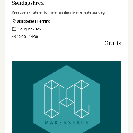
Søndagskrea
Kreative aktiviteter for hele familien hver eneste søndag!
Biblioteket i Herning
9. august 2026
10:30 - 14:30
Gratis