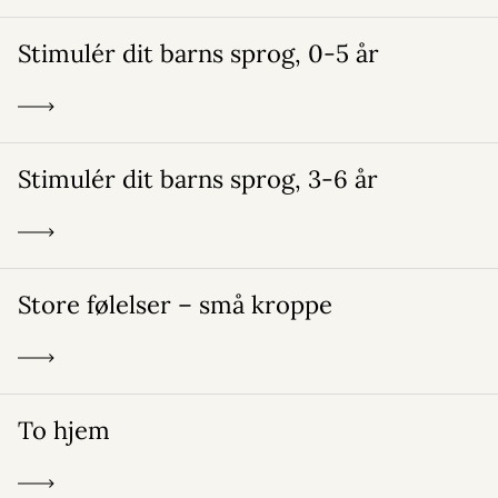
Stimulér dit barns sprog, 0-5 år
Stimulér dit barns sprog, 3-6 år
Store følelser – små kroppe
To hjem