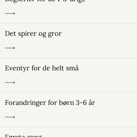
Det spirer og gror
Eventyr for de helt små
Forandringer for børn 3-6 år