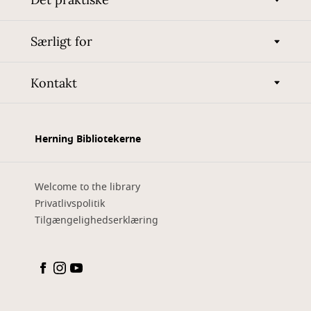
Særligt for
Kontakt
Herning Bibliotekerne
Welcome to the library
Privatlivspolitik
Tilgængelighedserklæring