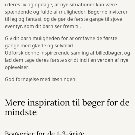
i deres liv og opdage, at nye situationer kan være
spændende og fulde af muligheder. Bøgerne inviterer
til leg og fantasi, og de gør de første gange til sjove
eventyr, som dit barn ser frem til.
Giv dit barn muligheden for at omfavne de første
gange med glæde og selvtillid.
Udforsk denne inspirerende samling af billedbøger, og
lad dem tage deres første skridt ind i en verden af nye
oplevelser!
God fornøjelse med læsningen!
Mere inspiration til bøger for de
mindste
Bogserier for de 1-3-årige