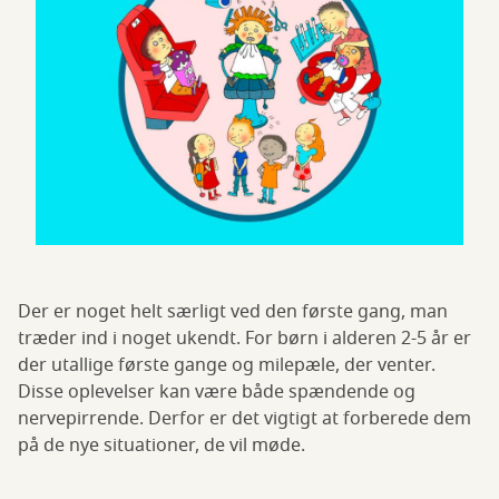
Der er noget helt særligt ved den første gang, man
træder ind i noget ukendt. For børn i alderen 2-5 år er
der utallige første gange og milepæle, der venter.
Disse oplevelser kan være både spændende og
nervepirrende. Derfor er det vigtigt at forberede dem
på de nye situationer, de vil møde.