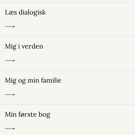
Læs dialogisk
Mig i verden
Mig og min familie
Min første bog