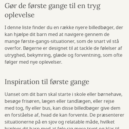
Gør de første gange til en tryg
oplevelse
I denne liste finder du en række nyere billedbøger, der
kan hjælpe dit barn med at navigere gennem de
mange første-gangs-situationer, som de snart vil stå
overfor. Bøgerne er designet til at tackle de følelser af
utryghed, bekymring, glæde og forventning, som ofte
følger med nye oplevelser.
Inspiration til første gange
Uanset om dit barn skal starte i skole eller børnehave,
besøge frisøren, lægen eller tandlægen, eller rejse
med tog, fly eller bus, kan disse billedbøger give dem
en forståelse af, hvad de kan forvente. De præsenterer
situationerne på en sjov og relatable måde, hvilket