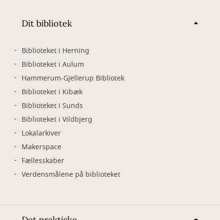
Dit bibliotek
Biblioteket i Herning
Biblioteket i Aulum
Hammerum-Gjellerup Bibliotek
Biblioteket i Kibæk
Biblioteket i Sunds
Biblioteket i Vildbjerg
Lokalarkiver
Makerspace
Fællesskaber
Verdensmålene på biblioteket
Det praktiske