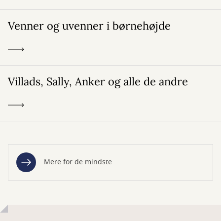
Venner og uvenner i børnehøjde
Villads, Sally, Anker og alle de andre
Mere for de mindste